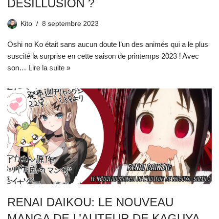
DÉSILLUSION ?
Kito
8 septembre 2023
Oshi no Ko était sans aucun doute l’un des animés qui a le plus
suscité la surprise en cette saison de printemps 2023 ! Avec
son…
Lire la suite »
RENAI DAIKOU: LE NOUVEAU
MANGA DE L’AUTEUR DE KAGUYA-