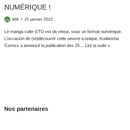
NUMÉRIQUE !
Will
25 janvier 2022
Le manga culte GTO est de retour, sous un format numérique.
L’occasion de (re)découvrir cette oeuvre iconique. Kodansha
Comics a annoncé la publication des 25…
Lire la suite »
Nos partenaires