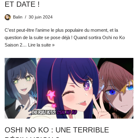
ET DATE !
Balin
30 juin 2024
C’est peut-être l’anime le plus populaire du moment, et la
question de la suite se pose déjà ! Quand sortira Oshi no Ko
Saison 2…
Lire la suite »
OSHI NO KO : UNE TERRIBLE