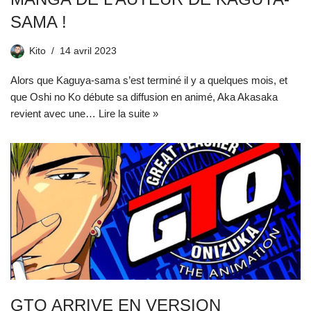
SAMA !
Kito
14 avril 2023
Alors que Kaguya-sama s’est terminé il y a quelques mois, et
que Oshi no Ko débute sa diffusion en animé, Aka Akasaka
revient avec une…
Lire la suite »
GTO ARRIVE EN VERSION