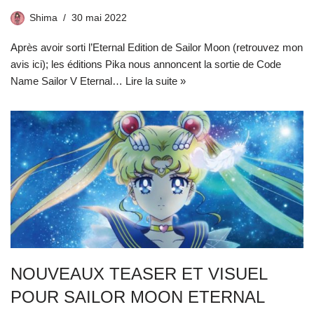
Shima
30 mai 2022
Après avoir sorti l’Eternal Edition de Sailor Moon (retrouvez mon
avis ici); les éditions Pika nous annoncent la sortie de Code
Name Sailor V Eternal…
Lire la suite »
NOUVEAUX TEASER ET VISUEL
POUR SAILOR MOON ETERNAL