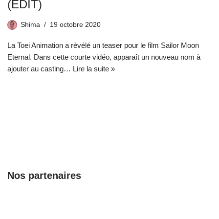
(EDIT)
Shima
19 octobre 2020
La Toei Animation a révélé un teaser pour le film Sailor Moon
Eternal. Dans cette courte vidéo, apparaît un nouveau nom à
ajouter au casting…
Lire la suite »
Nos partenaires