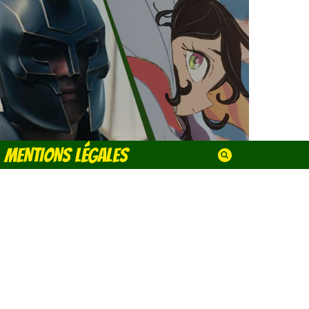
MENTIONS LÉGALES