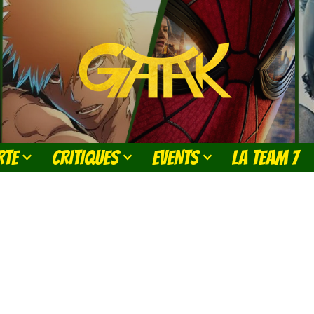
RTE
CRITIQUES
EVENTS
LA TEAM 7