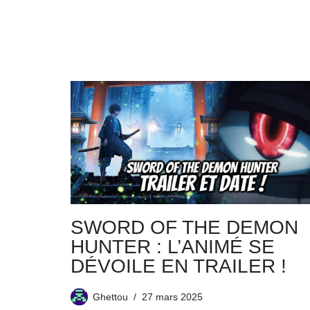
SWORD OF THE DEMON
HUNTER : L’ANIMÉ SE
DÉVOILE EN TRAILER !
Ghettou
27 mars 2025