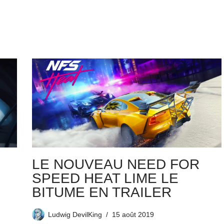
LE NOUVEAU NEED FOR
SPEED HEAT LIME LE
BITUME EN TRAILER
Ludwig DevilKing
15 août 2019