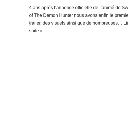
4 ans après l’annonce officielle de l’animé de S
of The Demon Hunter nous avons enfin le premie
trailer, des visuels ainsi que de nombreuses…
Li
suite »