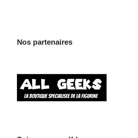
Nos partenaires