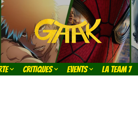
RTE
CRITIQUES
EVENTS
LA TEAM 7