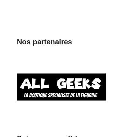
Nos partenaires