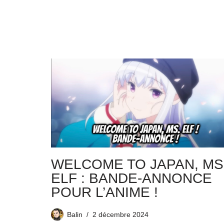
WELCOME TO JAPAN, MS
ELF : BANDE-ANNONCE
POUR L’ANIME !
Balin
2 décembre 2024