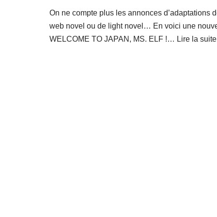
On ne compte plus les annonces d’adaptations 
web novel ou de light novel… En voici une nouve
WELCOME TO JAPAN, MS. ELF !…
Lire la suite