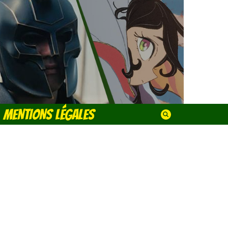
MENTIONS LÉGALES