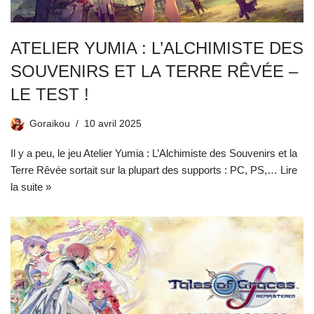
ATELIER YUMIA : L’ALCHIMISTE DES
SOUVENIRS ET LA TERRE RÊVÉE –
LE TEST !
Goraikou
10 avril 2025
Il y a peu, le jeu Atelier Yumia : L’Alchimiste des Souvenirs et la
Terre Rêvée sortait sur la plupart des supports : PC, PS,…
Lire
la suite »