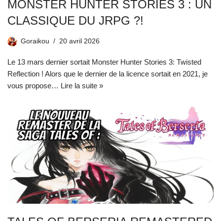
MONSTER HUNTER STORIES 3 : UN
CLASSIQUE DU JRPG ?!
Goraikou
20 avril 2026
Le 13 mars dernier sortait Monster Hunter Stories 3: Twisted
Reflection ! Alors que le dernier de la licence sortait en 2021, je
vous propose…
Lire la suite »