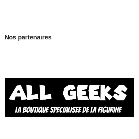
Nos partenaires