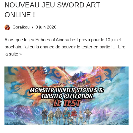
NOUVEAU JEU SWORD ART
ONLINE !
Goraikou
9 juin 2026
Alors que le jeu Echoes of Aincrad est prévu pour le 10 juillet
prochain, j’ai eu la chance de pouvoir le tester en partie !…
Lire
la suite »