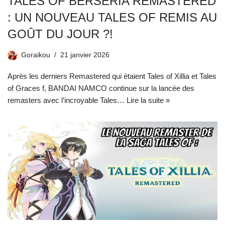
TALES OF BERSERIA REMASTERED
: UN NOUVEAU TALES OF REMIS AU
GOÛT DU JOUR ?!
Goraikou
21 janvier 2026
Après les derniers Remastered qui étaient Tales of Xillia et Tales
of Graces f, BANDAI NAMCO continue sur la lancée des
remasters avec l’incroyable Tales…
Lire la suite »