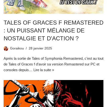
TALES OF GRACES F REMASTERED
: UN PUISSANT MÉLANGE DE
NOSTALGIE ET D’ACTION ?
Goraikou
28 janvier 2025
Après la sortie de Tales of Symphonia Remastered, c’est au tout
de Tales of Graces f d’avoir sa version Remastered sur PC et
consoles depuis…
Lire la suite »