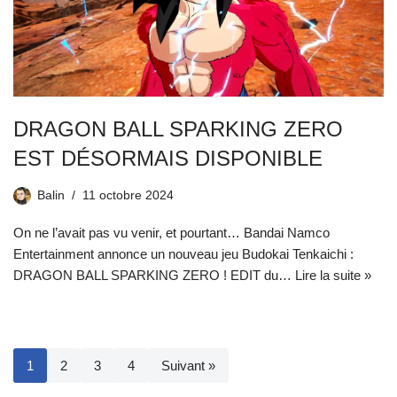
DRAGON BALL SPARKING ZERO
EST DÉSORMAIS DISPONIBLE
Balin
11 octobre 2024
On ne l’avait pas vu venir, et pourtant… Bandai Namco
Entertainment annonce un nouveau jeu Budokai Tenkaichi :
DRAGON BALL SPARKING ZERO ! EDIT du…
Lire la suite »
1
2
3
4
Suivant »