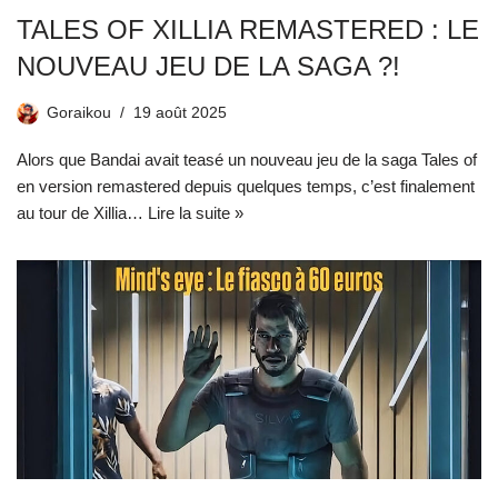
TALES OF XILLIA REMASTERED : LE
NOUVEAU JEU DE LA SAGA ?!
Goraikou
19 août 2025
Alors que Bandai avait teasé un nouveau jeu de la saga Tales of
en version remastered depuis quelques temps, c’est finalement
au tour de Xillia…
Lire la suite »