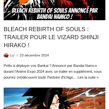
BLEACH REBIRTH OF SOULS :
TRAILER POUR LE VIZARD SHINJI
HIRAKO !
Lu'
23 décembre 2024
Prêts à déployer vos Bankai ? Annoncé par Bandai Namco
durant l’Anime Expo 2024 avec un trailer en supplément, vous
pourrez (re)découvrir toute l’histoire d’Ichigo…
Lire la suite »