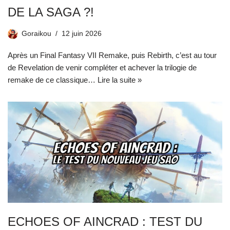
DE LA SAGA ?!
Goraikou
12 juin 2026
Après un Final Fantasy VII Remake, puis Rebirth, c’est au tour
de Revelation de venir compléter et achever la trilogie de
remake de ce classique…
Lire la suite »
ECHOES OF AINCRAD : TEST DU