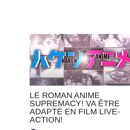
LE ROMAN ANIME
SUPREMACY! VA ÊTRE
ADAPTÉ EN FILM LIVE-
ACTION!