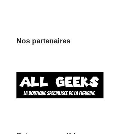
Nos partenaires