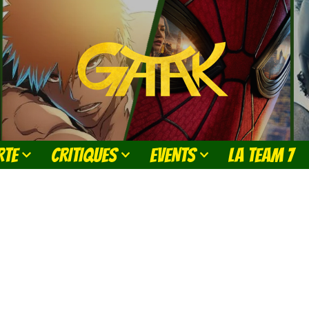
RTE
CRITIQUES
EVENTS
LA TEAM 7