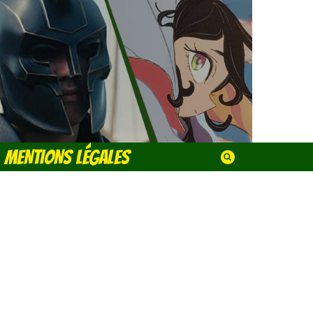
MENTIONS LÉGALES