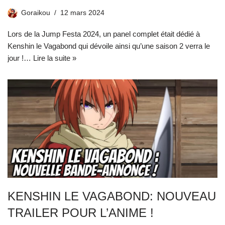
Goraikou
12 mars 2024
Lors de la Jump Festa 2024, un panel complet était dédié à
Kenshin le Vagabond qui dévoile ainsi qu’une saison 2 verra le
jour !…
Lire la suite »
KENSHIN LE VAGABOND: NOUVEAU
TRAILER POUR L’ANIME !