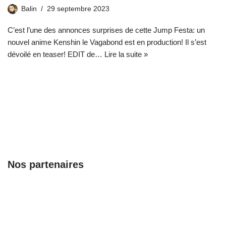
Balin
29 septembre 2023
C’est l’une des annonces surprises de cette Jump Festa: un
nouvel anime Kenshin le Vagabond est en production! Il s’est
dévoilé en teaser! EDIT de…
Lire la suite »
Nos partenaires