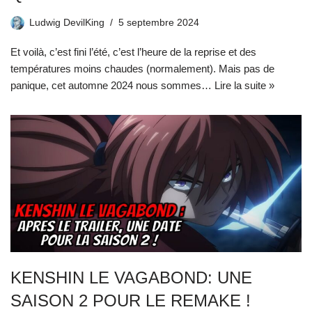
Ludwig DevilKing
5 septembre 2024
Et voilà, c’est fini l’été, c’est l’heure de la reprise et des
températures moins chaudes (normalement). Mais pas de
panique, cet automne 2024 nous sommes…
Lire la suite »
KENSHIN LE VAGABOND: UNE
SAISON 2 POUR LE REMAKE !