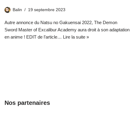
Balin
19 septembre 2023
Autre annonce du Natsu no Gakuensai 2022, The Demon
Sword Master of Excalibur Academy aura droit à son adaptation
en anime ! EDIT de l’article…
Lire la suite »
Nos partenaires