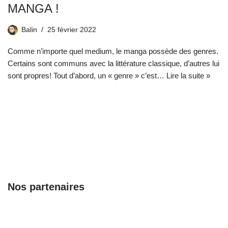
MANGA !
Balin
25 février 2022
Comme n’importe quel medium, le manga possède des genres.
Certains sont communs avec la littérature classique, d’autres lui
sont propres! Tout d’abord, un « genre » c’est…
Lire la suite »
Nos partenaires