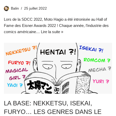
Balin
25 juillet 2022
Lors de la SDCC 2022, Moto Hagio a été intronisée au Hall of
Fame des Eisner Awards 2022 ! Chaque année, l’industrie des
comics américaine…
Lire la suite »
LA BASE: NEKKETSU, ISEKAI,
FURYO… LES GENRES DANS LE