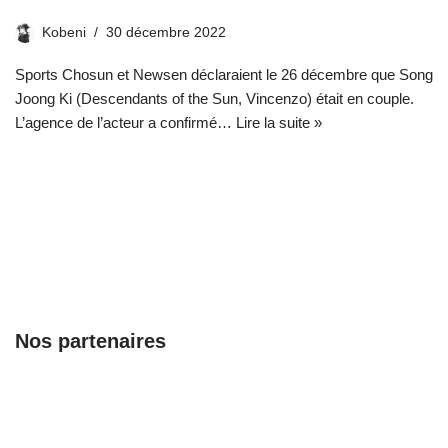
Kobeni
30 décembre 2022
Sports Chosun et Newsen déclaraient le 26 décembre que Song
Joong Ki (Descendants of the Sun, Vincenzo) était en couple.
L’agence de l’acteur a confirmé…
Lire la suite »
Nos partenaires