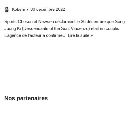
Kobeni
30 décembre 2022
Sports Chosun et Newsen déclaraient le 26 décembre que Song
Joong Ki (Descendants of the Sun, Vincenzo) était en couple.
L’agence de l’acteur a confirmé…
Lire la suite »
Nos partenaires