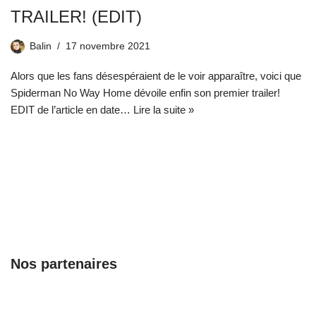
TRAILER! (EDIT)
Balin
17 novembre 2021
Alors que les fans désespéraient de le voir apparaître, voici que
Spiderman No Way Home dévoile enfin son premier trailer!
EDIT de l’article en date…
Lire la suite »
Nos partenaires