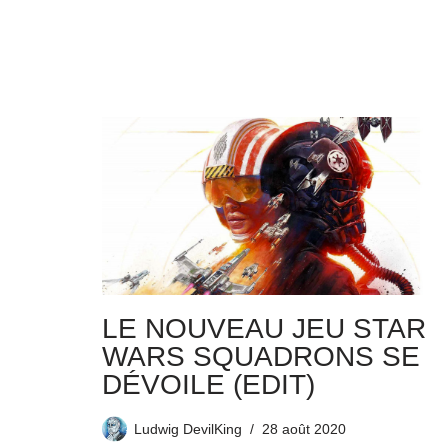
LE NOUVEAU JEU STAR
WARS SQUADRONS SE
DÉVOILE (EDIT)
Ludwig DevilKing
28 août 2020