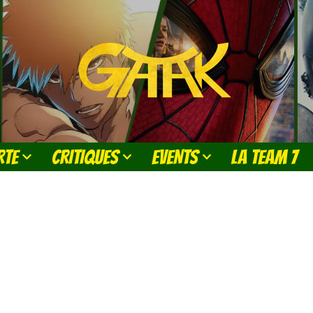
RTE
CRITIQUES
EVENTS
LA TEAM 7