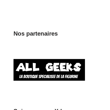
Nos partenaires