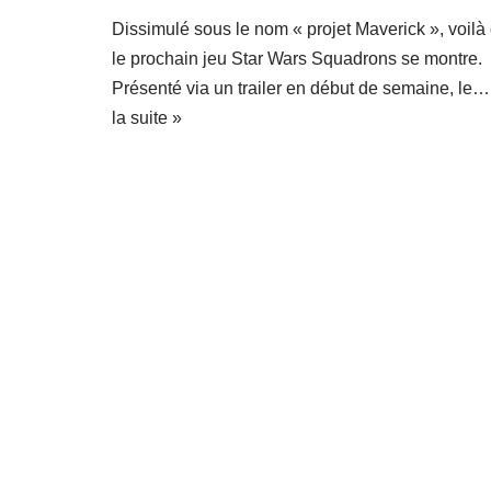
Dissimulé sous le nom « projet Maverick », voilà
le prochain jeu Star Wars Squadrons se montre.
Présenté via un trailer en début de semaine, le
la suite »