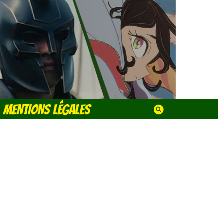
MENTIONS LÉGALES