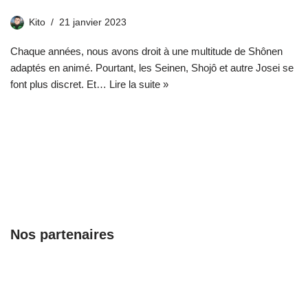
Kito
21 janvier 2023
Chaque années, nous avons droit à une multitude de Shônen
adaptés en animé. Pourtant, les Seinen, Shojô et autre Josei se
font plus discret. Et…
Lire la suite »
Nos partenaires