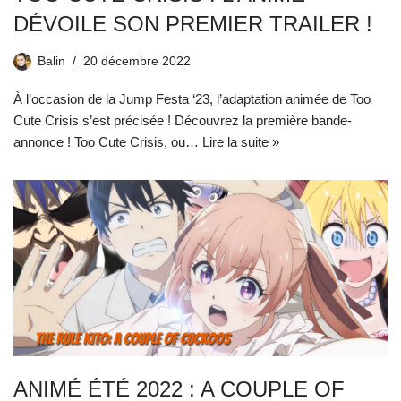
DÉVOILE SON PREMIER TRAILER !
Balin
20 décembre 2022
À l’occasion de la Jump Festa ‘23, l’adaptation animée de Too
Cute Crisis s’est précisée ! Découvrez la première bande-
annonce ! Too Cute Crisis, ou…
Lire la suite »
ANIMÉ ÉTÉ 2022 : A COUPLE OF