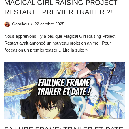
MAGICAL GIRL RAISING PROJECT
RESTART : PREMIER TRAILER ?!
Goraikou
22 octobre 2025
Nous apprenions il y a peu que Magical Girl Raising Project
Restart avait annoncé un nouveau projet en anime ! Pour
l’occasion un premier teaser…
Lire la suite »