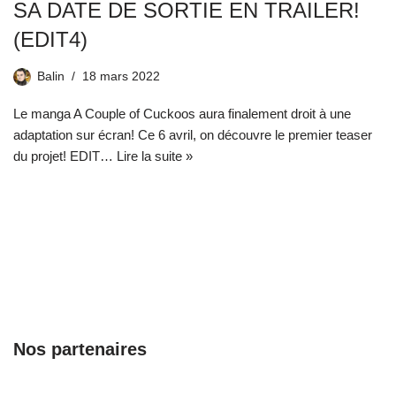
SA DATE DE SORTIE EN TRAILER!
(EDIT4)
Balin
18 mars 2022
Le manga A Couple of Cuckoos aura finalement droit à une
adaptation sur écran! Ce 6 avril, on découvre le premier teaser
du projet! EDIT…
Lire la suite »
Nos partenaires