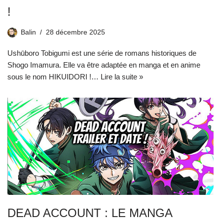
!
Balin
28 décembre 2025
Ushūboro Tobigumi est une série de romans historiques de
Shogo Imamura. Elle va être adaptée en manga et en anime
sous le nom HIKUIDORI !…
Lire la suite »
DEAD ACCOUNT : LE MANGA