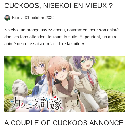
CUCKOOS, NISEKOI EN MIEUX ?
Kito
31 octobre 2022
Nisekoi, un manga assez connu, notamment pour son animé
dont les fans attendent toujours la suite. Et pourtant, un autre
animé de cette saison m’a…
Lire la suite »
A COUPLE OF CUCKOOS ANNONCE