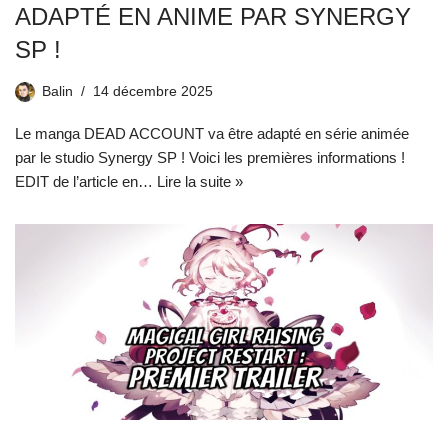
ADAPTÉ EN ANIME PAR SYNERGY
SP !
Balin
14 décembre 2025
Le manga DEAD ACCOUNT va être adapté en série animée
par le studio Synergy SP ! Voici les premières informations !
EDIT de l’article en…
Lire la suite »