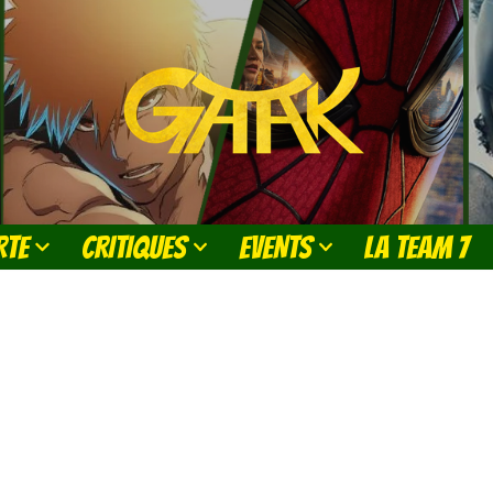
RTE
CRITIQUES
EVENTS
LA TEAM 7