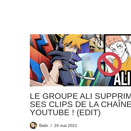
LE GROUPE ALI SUPPRI
SES CLIPS DE LA CHAÎN
YOUTUBE ! (EDIT)
Balin
16 mai 2021