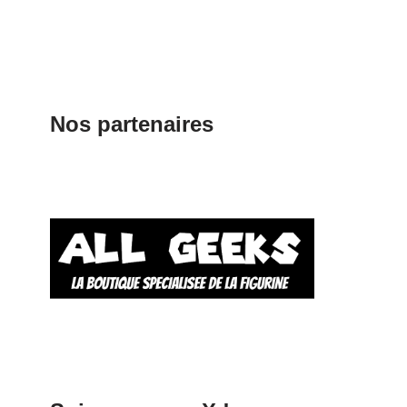
Nos partenaires