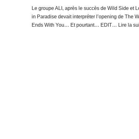
Le groupe ALI, après le succès de Wild Side et L
in Paradise devait interpréter l’opening de The W
Ends With You… Et pourtant… EDIT…
Lire la su