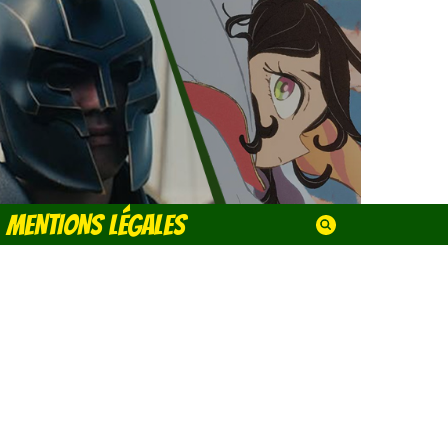
MENTIONS LÉGALES