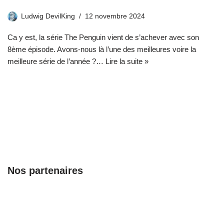
Ludwig DevilKing
12 novembre 2024
Ca y est, la série The Penguin vient de s’achever avec son
8ème épisode. Avons-nous là l’une des meilleures voire la
meilleure série de l’année ?…
Lire la suite »
Nos partenaires