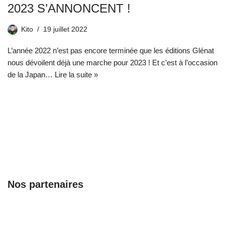
2023 S’ANNONCENT !
Kito
19 juillet 2022
L’année 2022 n’est pas encore terminée que les éditions Glénat
nous dévoilent déjà une marche pour 2023 ! Et c’est à l’occasion
de la Japan…
Lire la suite »
Nos partenaires