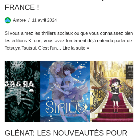
FRANCE !
Ambre
11 avril 2024
Si vous aimez les thrillers sociaux ou que vous connaissez bien
les éditions Ki-oon, vous avez forcément déjà entendu parler de
Tetsuya Tsutsui. C’est l’un…
Lire la suite »
GLÉNAT: LES NOUVEAUTÉS POUR