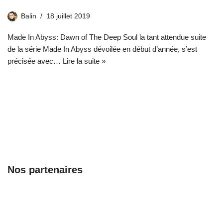
Balin
18 juillet 2019
Made In Abyss: Dawn of The Deep Soul la tant attendue suite
de la série Made In Abyss dévoilée en début d’année, s’est
précisée avec…
Lire la suite »
Nos partenaires