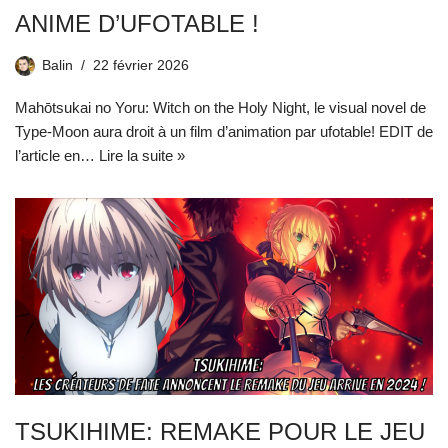
ANIME D’UFOTABLE !
Balin
22 février 2026
Mahōtsukai no Yoru: Witch on the Holy Night, le visual novel de
Type-Moon aura droit à un film d’animation par ufotable! EDIT de
l’article en…
Lire la suite »
TSUKIHIME: REMAKE POUR LE JEU