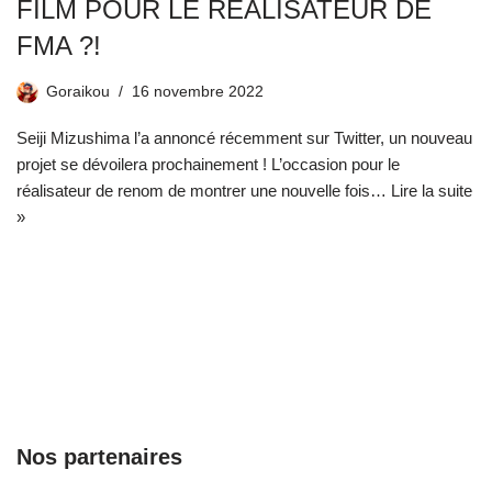
FILM POUR LE RÉALISATEUR DE
FMA ?!
Goraikou
16 novembre 2022
Seiji Mizushima l’a annoncé récemment sur Twitter, un nouveau
projet se dévoilera prochainement ! L’occasion pour le
réalisateur de renom de montrer une nouvelle fois…
Lire la suite
»
Nos partenaires