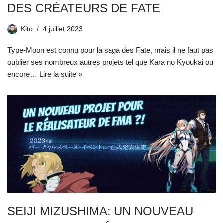
DES CRÉATEURS DE FATE
Kito
4 juillet 2023
Type-Moon est connu pour la saga des Fate, mais il ne faut pas
oublier ses nombreux autres projets tel que Kara no Kyoukai ou
encore…
Lire la suite »
SEIJI MIZUSHIMA: UN NOUVEAU