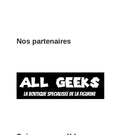
Nos partenaires