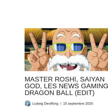
MASTER ROSHI, SAIYAN
GOD, LES NEWS GAMIN
DRAGON BALL (EDIT)
Ludwig DevilKing
15 septembre 2020