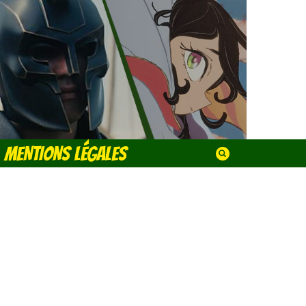
MENTIONS LÉGALES