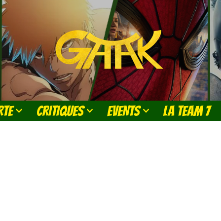
RTE
CRITIQUES
EVENTS
LA TEAM 7