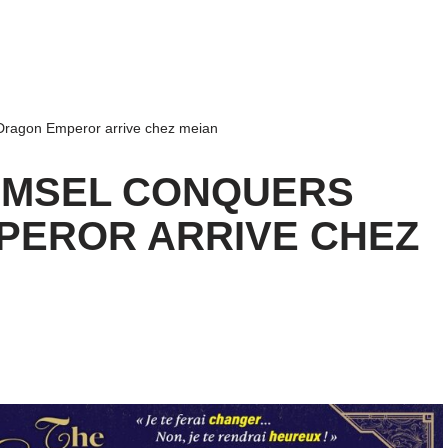
ragon Emperor arrive chez meian
AMSEL CONQUERS
PEROR ARRIVE CHEZ