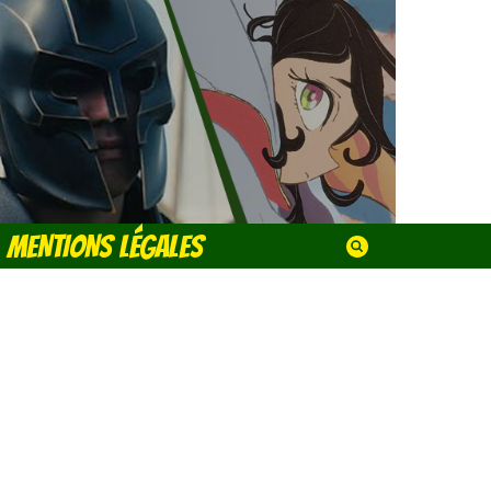
MENTIONS LÉGALES