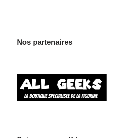
Nos partenaires