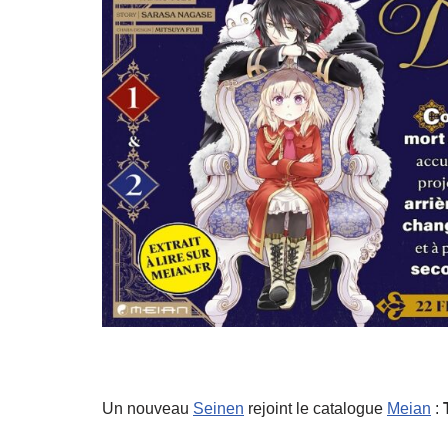
Un nouveau
Seinen
rejoint le catalogue
Meian
: