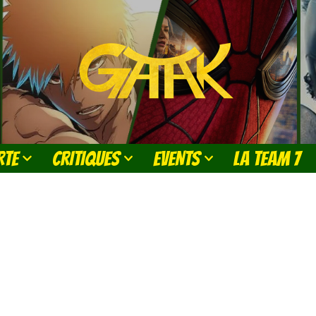
RTE
CRITIQUES
EVENTS
LA TEAM 7