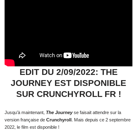
EDIT DU 2/09/2022: THE
JOURNEY EST DISPONIBLE
SUR CRUNCHYROLL FR !
Jusqu’à maintenant,
The Journey
se faisait attendre sur la
version française de
Crunchyroll
. Mais depuis ce 2 septembre
2022, le film est disponible !