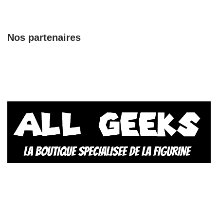
Nos partenaires