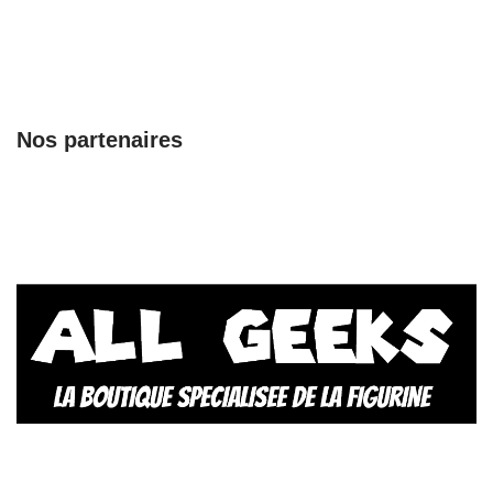
Nos partenaires