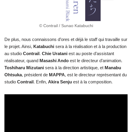
© Contrail / Sunao Katabuchi
De plus, nous connaissons d’ores et déjà le staff qui travaille sur
le projet. Ainsi,
Katabuchi
sera à la réalisation et à la production
au studio
Contrail
.
Chie Uratani
est au poste d’assistant
réalisateur, quand
Masashi Ando
est le directeur d’animation.
Toshiharu Mizutani
sera à la direction artistique, et
Manabu
Ohtsuka
, président de
MAPPA
, est le directeur représentant du
studio
Contrail
. Enfin,
Akira Senju
est à la composition.