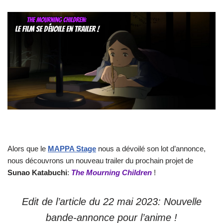
Alors que le
MAPPA Stage
nous a dévoilé son lot d’annonce,
nous découvrons un nouveau trailer du prochain projet de
Sunao Katabuchi
:
The Mourning Children
!
Edit de l’article du 22 mai 2023: Nouvelle
bande-annonce pour l’anime !