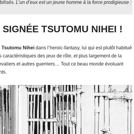
bilisés. L’un d’eux est un jeune homme à la force prodigieuse :
 SIGNÉE TSUTOMU NIHEI !
e
Tsutomu
Nihei
dans l’heroic-fantasy, lui qui est plutôt habitué
s caractéristiques des jeux de rôle, et plus largement de la
valiers et autres guerriers… Tout ce beau monde évoluant
ts.