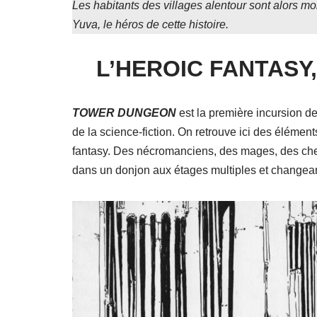
Les habitants des villages alentour sont alors mo
Yuva, le héros de cette histoire.
L’HEROIC FANTASY,
TOWER DUNGEON
est la première incursion d
de la science-fiction. On retrouve ici des élément
fantasy. Des nécromanciens, des mages, des che
dans un donjon aux étages multiples et changean