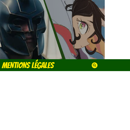
MENTIONS LÉGALES