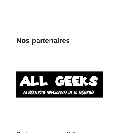
Nos partenaires