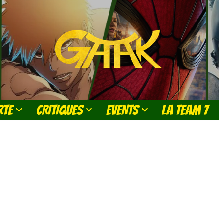
RTE
CRITIQUES
EVENTS
LA TEAM 7