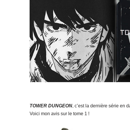
TOWER DUNGEON
, c’est la dernière série en 
Voici mon avis sur le tome 1 !