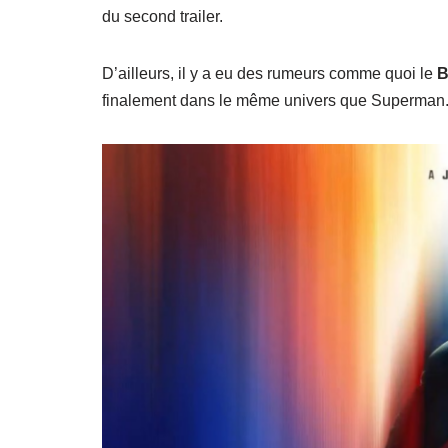
du second trailer.
D’ailleurs, il y a eu des rumeurs comme quoi le
B
finalement dans le même univers que Superman.