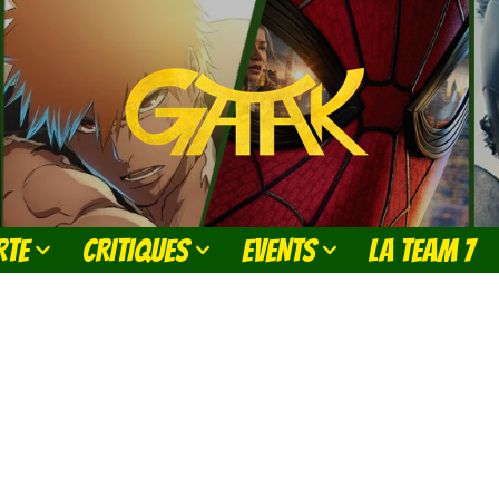
RTE
CRITIQUES
EVENTS
LA TEAM 7