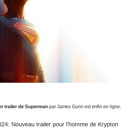
er trailer de Superman
par James Gunn est enfin en ligne.
2024: Nouveau trailer pour l’homme de Krypton