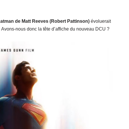
atman de Matt Reeves (Robert Pattinson)
évoluerait
 Avons-nous donc la tête d’affiche du nouveau DCU ?