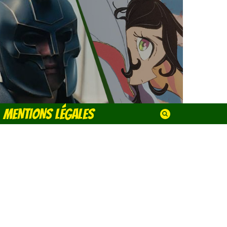
MENTIONS LÉGALES