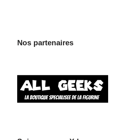
Nos partenaires