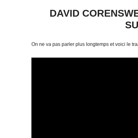
DAVID CORENSWE
S
On ne va pas parler plus longtemps et voici le tra