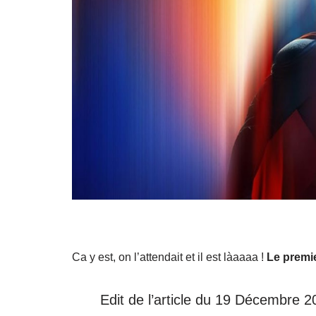
Ca y est, on l’attendait et il est làaaaa !
Le premi
Edit de l’article du 19 Décembre 