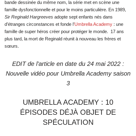
bande dessinée du même nom, la série met en scène une
famille dysfonctionnelle et pour le moins particulière. En 1989,
Sir Reginald Hargreeves
adopte sept enfants nés dans
d’étranges circonstances et fonde l’
Umbrella Academy
: une
famille de super héros créer pour protéger le monde. 17 ans
plus tard, la mort de Reginald réunit à nouveau les frères et
sœurs.
EDIT de l’article en date du 24 mai 2022 :
Nouvelle vidéo pour Umbrella Academy saison
3
UMBRELLA ACADEMY : 10
ÉPISODES DÉJÀ OBJET DE
SPÉCULATION