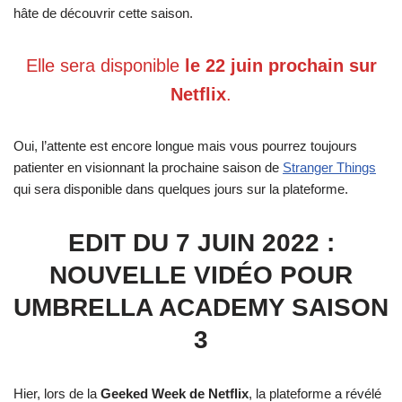
hâte de découvrir cette saison.
Elle sera disponible
le 22 juin prochain sur
Netflix
.
Oui, l’attente est encore longue mais vous pourrez toujours
patienter en visionnant la prochaine saison de
Stranger Things
qui sera disponible dans quelques jours sur la plateforme.
EDIT DU 7 JUIN 2022 :
NOUVELLE VIDÉO POUR
UMBRELLA ACADEMY SAISON
3
Hier, lors de la
Geeked Week de Netflix
, la plateforme a révélé