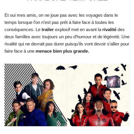
Et oui mes amis, on ne joue pas avec les voyages dans le
temps lorsque l’on n’est pas prêt à faire face à toutes les
conséquences. Le
trailer
explosif met en avant la
rivalité
des
deux familles avec toujours un peu d’humour et de légèreté. Une
rivalité qui ne devrait pas durer puisqu’ils vont devoir s’allier pour
faire face à une
menace bien plus grande.