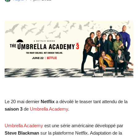
Le 20 mai dernier
Netflix
a dévoilé le teaser tant attendu de la
saison 3
de
Umbrella Academy
.
Umbrella Academy
est une série américaine développé par
Steve Blackman
sur la plateforme Netflix. Adaptation de la