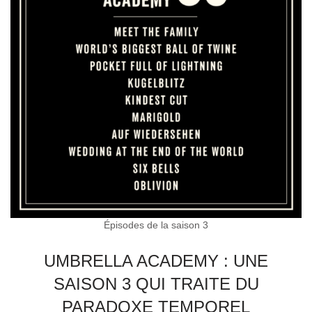
Épisodes de la saison 3
UMBRELLA ACADEMY : UNE
SAISON 3 QUI TRAITE DU
PARADOXE TEMPOREL