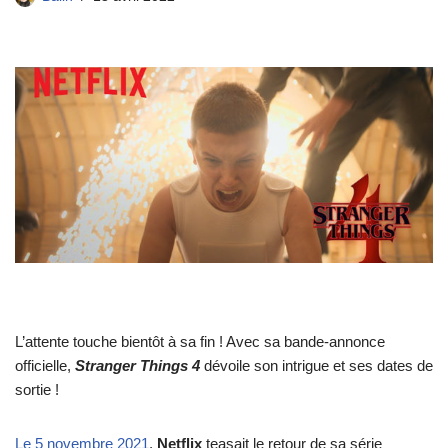
L’attente touche bientôt à sa fin ! Avec sa bande-annonce
officielle,
Stranger Things 4
dévoile son intrigue et ses dates de
sortie !
Le 5 novembre 2021
,
Netflix
teasait le retour de sa série