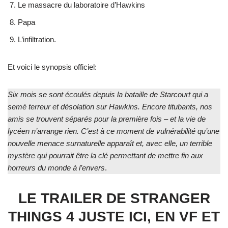
Le massacre du laboratoire d’Hawkins
Papa
L’infiltration.
Et voici le synopsis officiel:
Six mois se sont écoulés depuis la bataille de Starcourt qui a
semé terreur et désolation sur Hawkins. Encore titubants, nos
amis se trouvent séparés pour la première fois – et la vie de
lycéen n’arrange rien. C’est à ce moment de vulnérabilité qu’une
nouvelle menace surnaturelle apparaît et, avec elle, un terrible
mystère qui pourrait être la clé permettant de mettre fin aux
horreurs du monde à l’envers
.
LE TRAILER DE STRANGER
THINGS 4 JUSTE ICI, EN VF ET