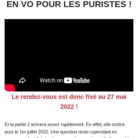
EN VO POUR LES PURISTES !
Le rendez-vous est donc fixé au 27 mai
2022 !
Et la partie 2 arrivera assez rapidement. En effet, elle sortira
pour le 1er juillet 2022. Une question reste cependant en