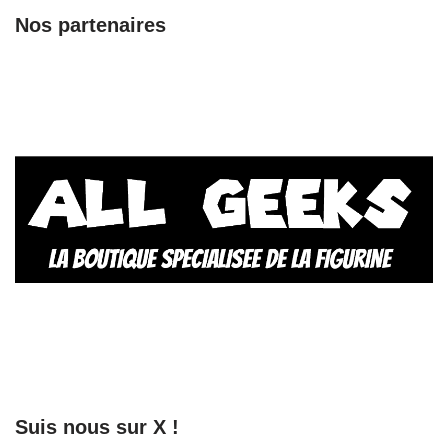
Nos partenaires
Suis nous sur X !