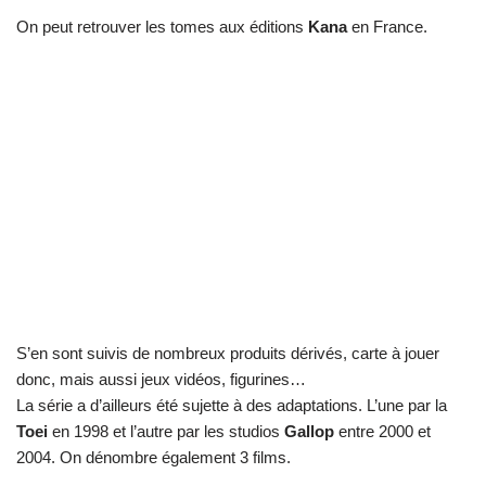
On peut retrouver les tomes aux éditions
Kana
en France.
S’en sont suivis de nombreux produits dérivés, carte à jouer
donc, mais aussi jeux vidéos, figurines…
La série a d’ailleurs été sujette à des adaptations. L’une par la
Toei
en 1998 et l’autre par les studios
Gallop
entre 2000 et
2004. On dénombre également 3 films.