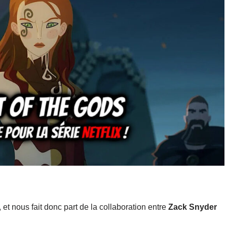
, et nous fait donc part de la collaboration entre
Zack Snyder