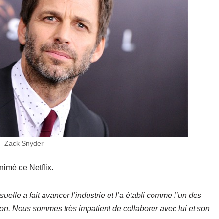
Zack Snyder
nimé de Netflix.
uelle a fait avancer l’industrie et l’a établi comme l’un des
on. Nous sommes très impatient de collaborer avec lui et son