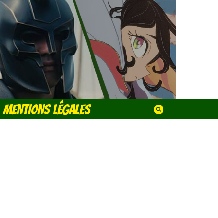
MENTIONS LÉGALES