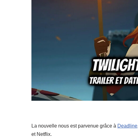
La nouvelle nous est parvenue grâce à
Deadline
et Netflix.