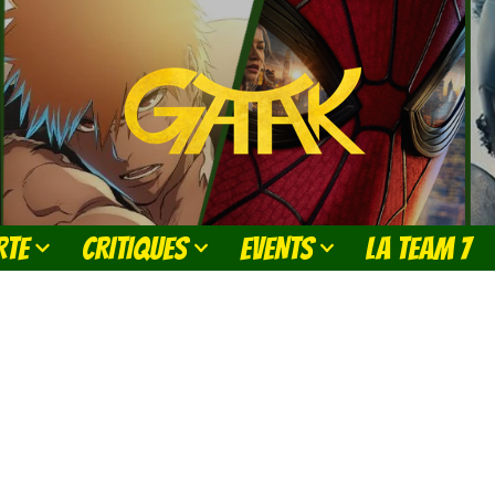
RTE
CRITIQUES
EVENTS
LA TEAM 7