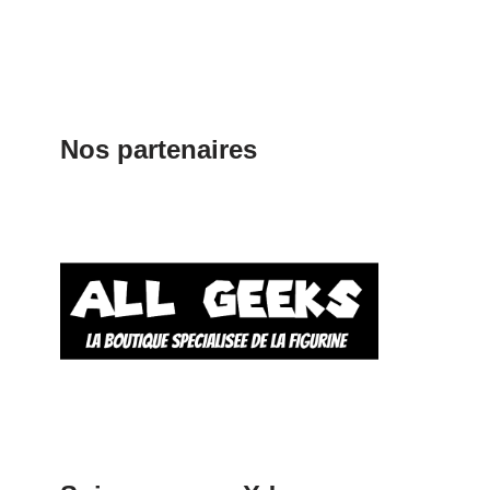
Nos partenaires