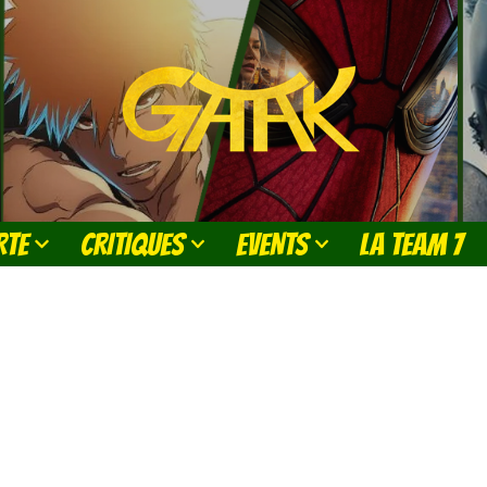
RTE
CRITIQUES
EVENTS
LA TEAM 7