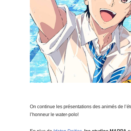
On continue les présentations des animés de l’ét
l’honneur le water-polo!