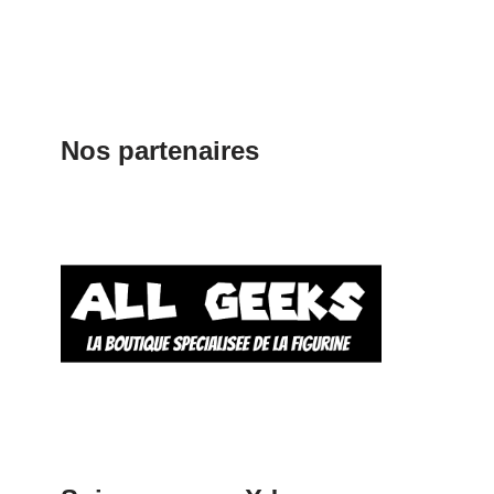
Nos partenaires