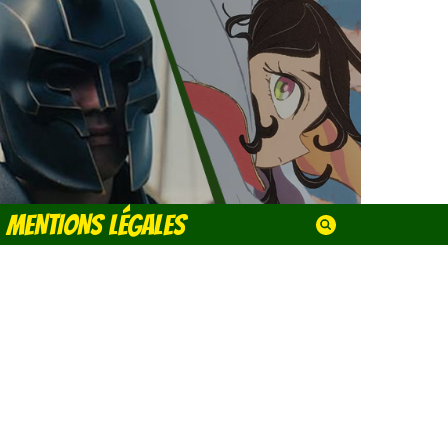
MENTIONS LÉGALES