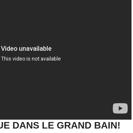
UE DANS LE GRAND BAIN!