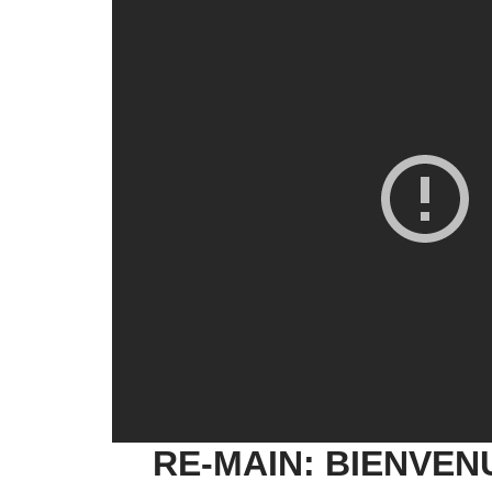
RE-MAIN: BIENVEN