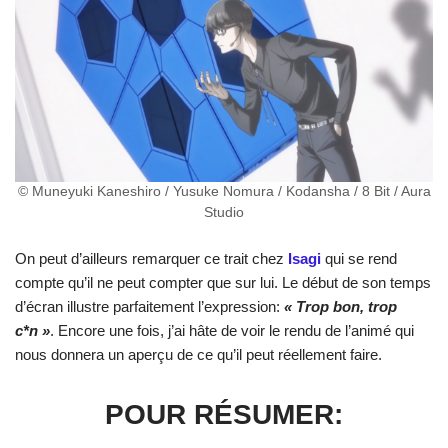
© Muneyuki Kaneshiro / Yusuke Nomura / Kodansha / 8 Bit / Aura
Studio
On peut d’ailleurs remarquer ce trait chez
Isagi
qui se rend
compte qu’il ne peut compter que sur lui. Le début de son temps
d’écran illustre parfaitement l’expression:
« Trop bon, trop
c*n »
. Encore une fois, j’ai hâte de voir le rendu de l’animé qui
nous donnera un aperçu de ce qu’il peut réellement faire.
POUR RÉSUMER: