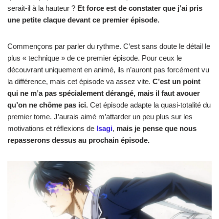
serait-il à la hauteur ?
Et force est de constater que j’ai pris
une petite claque devant ce premier épisode.
Commençons par parler du rythme. C’est sans doute le détail le
plus « technique » de ce premier épisode. Pour ceux le
découvrant uniquement en animé, ils n’auront pas forcément vu
la différence, mais cet épisode va assez vite.
C’est un point
qui ne m’a pas spécialement dérangé, mais il faut avouer
qu’on ne chôme pas ici.
Cet épisode adapte la quasi-totalité du
premier tome. J’aurais aimé m’attarder un peu plus sur les
motivations et réflexions de
Isagi
,
mais je pense que nous
repasserons dessus au prochain épisode.