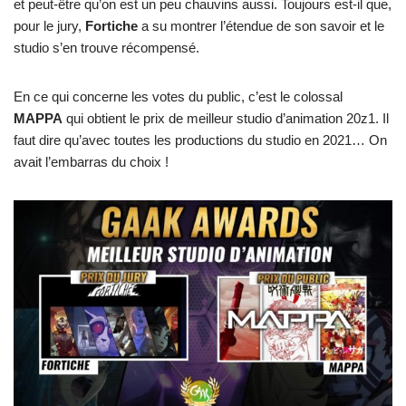
et peut-être qu’on est un peu chauvins aussi. Toujours est-il que,
pour le jury,
Fortiche
a su montrer l’étendue de son savoir et le
studio s’en trouve récompensé.
En ce qui concerne les votes du public, c’est le colossal
MAPPA
qui obtient le prix de meilleur studio d’animation 20z1. Il
faut dire qu’avec toutes les productions du studio en 2021… On
avait l’embarras du choix !