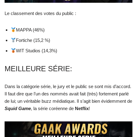
Le classement des votes du public :
MAPPA (46%)
Fortiche (15,2 %)
WIT Studios (14,3%)
MEILLEURE SÉRIE:
Dans la catégorie série, le jury et le public se sont mis d’accord.
Il faut dire que l’un des nommés avait fait (très) fortement parlé
de lui; un véritable buzz médiatique. Il s’agit bien évidemment de
Squid Game
, la série coréenne de
Netflix
!