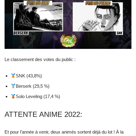
Le classement des votes du public :
SNK (43,8%)
Berserk (29,5 %)
Solo Leveling (17,4 %)
ATTENTE ANIME 2022:
Et pour l’année à venir, deux animés sortent déjà du lot ! À la