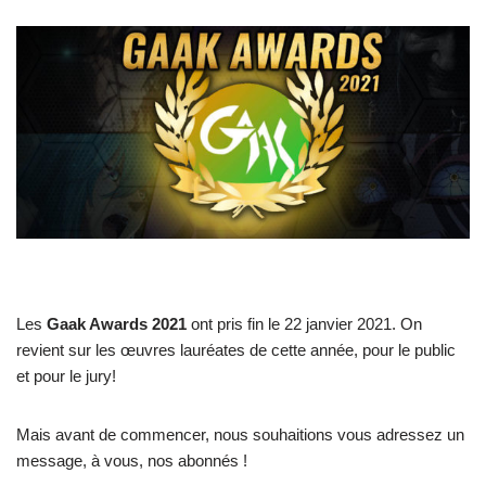
Les
Gaak Awards 2021
ont pris fin le 22 janvier 2021. On
revient sur les œuvres lauréates de cette année, pour le public
et pour le jury!
Mais avant de commencer, nous souhaitions vous adressez un
message, à vous, nos abonnés !