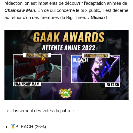
rédaction, on est impatients de découvrir l’adaptation animée de
Chainsaw Man
. En ce qui concerne le prix public, il est décerné
au retour d’un des membres du Big Three…
Bleach
!
Le classement des votes du public :
BLEACH (26%)