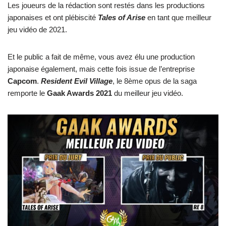
Les joueurs de la rédaction sont restés dans les productions
japonaises et ont plébiscité
Tales of Arise
en tant que meilleur
jeu vidéo de 2021.
Et le public a fait de même, vous avez élu une production
japonaise également, mais cette fois issue de l’entreprise
Capcom
.
Resident Evil Village
, le 8ème opus de la saga
remporte le
Gaak Awards 2021
du meilleur jeu vidéo.