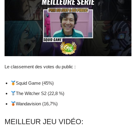
Le classement des votes du public :
Squid Game (45%)
The Witcher S2 (22,8 %)
Wandavision (16,7%)
MEILLEUR JEU VIDÉO: