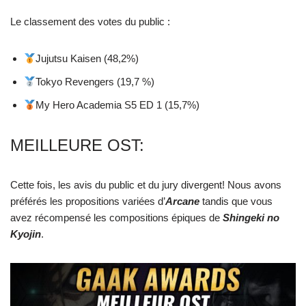
Le classement des votes du public :
Jujutsu Kaisen (48,2%)
Tokyo Revengers (19,7 %)
My Hero Academia S5 ED 1 (15,7%)
MEILLEURE OST:
Cette fois, les avis du public et du jury divergent! Nous avons
préférés les propositions variées d’
Arcane
tandis que vous
avez récompensé les compositions épiques de
Shingeki no
Kyojin
.