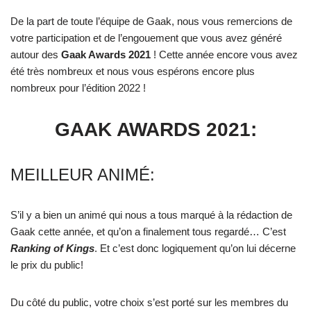
De la part de toute l’équipe de Gaak, nous vous remercions de
votre participation et de l’engouement que vous avez généré
autour des
Gaak Awards 2021
! Cette année encore vous avez
été très nombreux et nous vous espérons encore plus
nombreux pour l’édition 2022 !
GAAK AWARDS 2021:
MEILLEUR ANIMÉ:
S’il y a bien un animé qui nous a tous marqué à la rédaction de
Gaak cette année, et qu’on a finalement tous regardé… C’est
Ranking of Kings
. Et c’est donc logiquement qu’on lui décerne
le prix du public!
Du côté du public, votre choix s’est porté sur les membres du