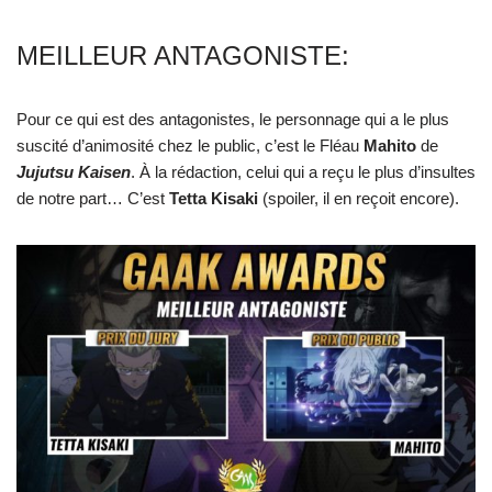
MEILLEUR ANTAGONISTE:
Pour ce qui est des antagonistes, le personnage qui a le plus
suscité d’animosité chez le public, c’est le Fléau
Mahito
de
Jujutsu
Kaisen
. À la rédaction, celui qui a reçu le plus d’insultes
de notre part… C’est
Tetta
Kisaki
(spoiler, il en reçoit encore).