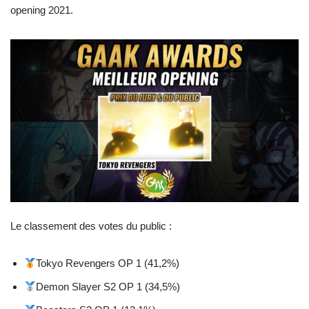
opening 2021.
Le classement des votes du public :
Tokyo Revengers OP 1 (41,2%)
Demon Slayer S2 OP 1 (34,5%)