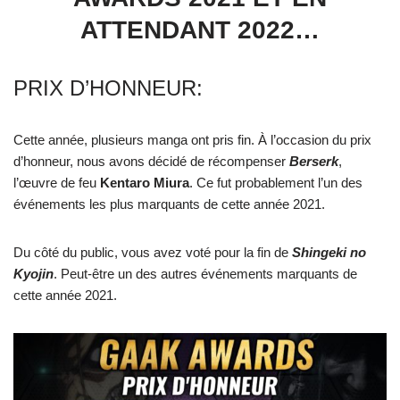
ATTENDANT 2022…
PRIX D’HONNEUR:
Cette année, plusieurs manga ont pris fin. À l’occasion du prix
d’honneur, nous avons décidé de récompenser
Berserk
,
l’œuvre de feu
Kentaro Miura
. Ce fut probablement l’un des
événements les plus marquants de cette année 2021.
Du côté du public, vous avez voté pour la fin de
Shingeki no
Kyojin
. Peut-être un des autres événements marquants de
cette année 2021.