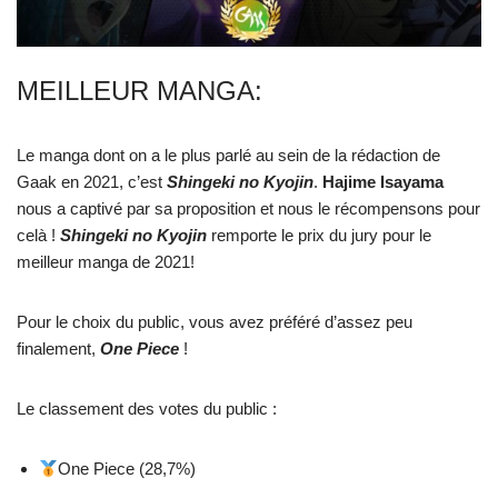
MEILLEUR MANGA:
Le manga dont on a le plus parlé au sein de la rédaction de
Gaak en 2021, c’est
Shingeki no Kyojin
.
Hajime Isayama
nous a captivé par sa proposition et nous le récompensons pour
celà !
Shingeki no Kyojin
remporte le prix du jury pour le
meilleur manga de 2021!
Pour le choix du public, vous avez préféré d’assez peu
finalement,
One Piece
!
Le classement des votes du public :
One Piece (28,7%)