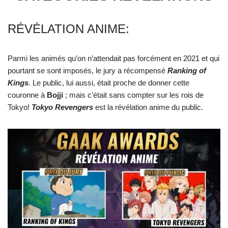
RÉVÉLATION ANIME:
Parmi les animés qu’on n’attendait pas forcément en 2021 et qui
pourtant se sont imposés, le jury a récompensé
Ranking of
Kings
. Le public, lui aussi, était proche de donner cette
couronne à
Bojji
; mais c’était sans compter sur les rois de
Tokyo!
Tokyo Revengers
est la révélation anime du public.