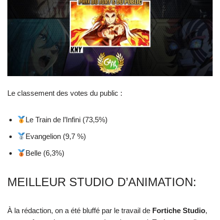
Le classement des votes du public :
Le Train de l’Infini (73,5%)
Evangelion (9,7 %)
Belle (6,3%)
MEILLEUR STUDIO D’ANIMATION:
À la rédaction, on a été bluffé par le travail de
Fortiche Studio
,