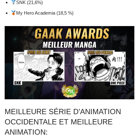
SNK (21,6%)
My Hero Academia (18,5 %)
MEILLEURE SÉRIE D’ANIMATION
OCCIDENTALE ET MEILLEURE
ANIMATION: