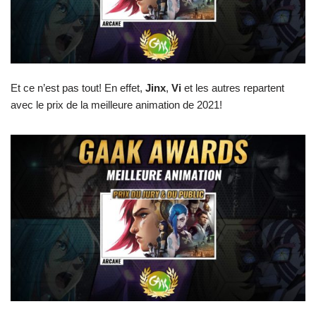
Et ce n’est pas tout! En effet,
Jinx
,
Vi
et les autres repartent
avec le prix de la meilleure animation de 2021!