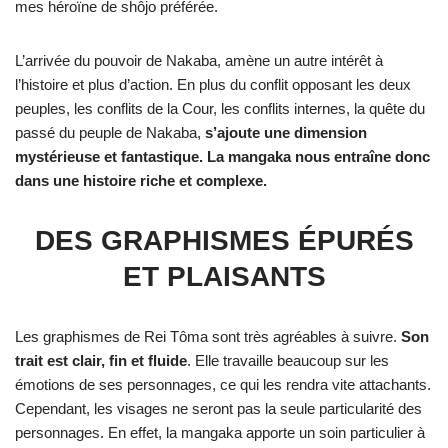
mes héroïne de shôjo préférée.
L’arrivée du pouvoir de Nakaba, amène un autre intérêt à
l’histoire et plus d’action. En plus du conflit opposant les deux
peuples, les conflits de la Cour, les conflits internes, la quête du
passé du peuple de Nakaba,
s’ajoute une dimension
mystérieuse et fantastique.
La mangaka nous entraîne donc
dans une histoire riche et complexe.
DES GRAPHISMES ÉPURÉS
ET PLAISANTS
Les graphismes de Rei Tôma sont très agréables à suivre.
Son
trait est clair, fin et fluide
. Elle travaille beaucoup sur les
émotions de ses personnages, ce qui les rendra vite attachants.
Cependant, les visages ne seront pas la seule particularité des
personnages. En effet, la mangaka apporte un soin particulier à