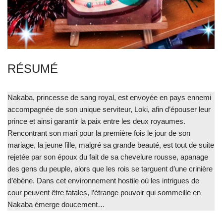
RÉSUMÉ
Nakaba, princesse de sang royal, est envoyée en pays ennemi
accompagnée de son unique serviteur, Loki, afin d’épouser leur
prince et ainsi garantir la paix entre les deux royaumes.
Rencontrant son mari pour la première fois le jour de son
mariage, la jeune fille, malgré sa grande beauté, est tout de suite
rejetée par son époux du fait de sa chevelure rousse, apanage
des gens du peuple, alors que les rois se targuent d’une crinière
d’ébène. Dans cet environnement hostile où les intrigues de
cour peuvent être fatales, l’étrange pouvoir qui sommeille en
Nakaba émerge doucement…