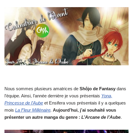
Nous sommes plusieurs amatrices de
Shôjo de Fantasy
dans
l’équipe. Ainsi, l’année dernière je vous présentais
Yona,
Princesse de l’Aube
et Ensifera vous présentais il y a quelques
mois
La Fleur Millénaire
.
Aujourd’hui, j’ai souhaité vous
présenter un autre manga du genre :
L’Arcane de l’Aube
.