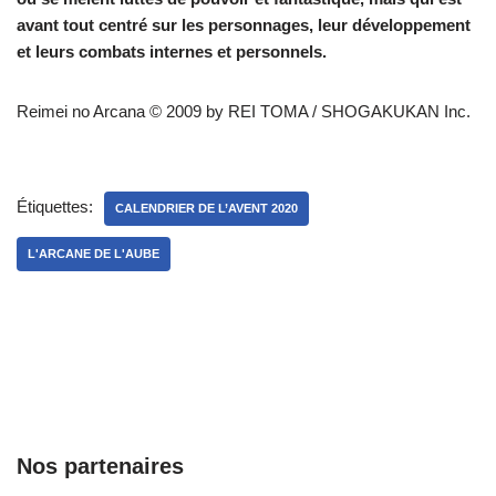
avant tout centré sur les personnages, leur développement
et leurs combats internes et personnels.
Reimei no Arcana © 2009 by REI TOMA / SHOGAKUKAN Inc.
Étiquettes:
CALENDRIER DE L’AVENT 2020
L'ARCANE DE L'AUBE
Nos partenaires