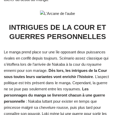
INTRIGUES DE LA COUR ET
GUERRES PERSONNELLES
Le manga prend place sur une île opposant deux puissances
rivales en conflit depuis toujours. Scénario assez classique qui
s’étoffera lors de l’arrivée de Nakaba à la cour du royaume
ennemi pour son mariage.
Dès lors, les intrigues de la Cour
sous toutes leurs variantes vont enrichir l’histoire
. L’aspect
politique est très présent dans le manga. Cependant, la guerre
ne se joue pas seulement entre les royaumes.
Les
personnages du manga se livreront chacun à une guerre
personnelle
: Nakaba luttant pour exister en temps que
princesse malgré sa chevelure rousse, puis plus tard pour
connaître son pouvoir, Loki mène lui une guerre pour sortir les