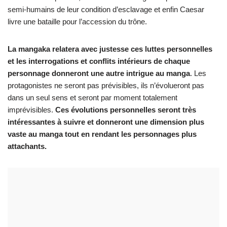
semi-humains de leur condition d’esclavage et enfin Caesar
livre une bataille pour l’accession du trône.
La mangaka relatera avec justesse ces luttes personnelles
et les interrogations et conflits intérieurs de chaque
personnage donneront une autre intrigue au manga
. Les
protagonistes ne seront pas prévisibles, ils n’évolueront pas
dans un seul sens et seront par moment totalement
imprévisibles.
Ces évolutions personnelles seront très
intéressantes à suivre et donneront une dimension plus
vaste au manga tout en rendant les personnages plus
attachants.