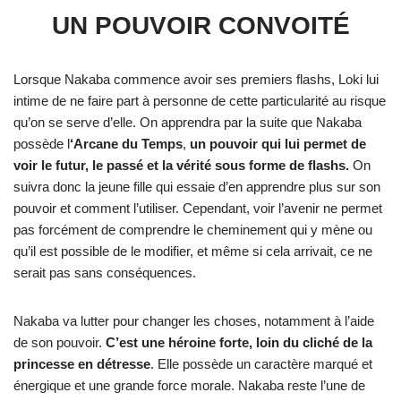
UN POUVOIR CONVOITÉ
Lorsque Nakaba commence avoir ses premiers flashs, Loki lui
intime de ne faire part à personne de cette particularité au risque
qu’on se serve d’elle. On apprendra par la suite que Nakaba
possède l
‘Arcane du Temps
,
un pouvoir qui lui permet de
voir le futur, le passé et la vérité sous forme de flashs.
On
suivra donc la jeune fille qui essaie d’en apprendre plus sur son
pouvoir et comment l’utiliser. Cependant, voir l’avenir ne permet
pas forcément de comprendre le cheminement qui y mène ou
qu’il est possible de le modifier, et même si cela arrivait, ce ne
serait pas sans conséquences.
Nakaba va lutter pour changer les choses, notamment à l’aide
de son pouvoir.
C’est une héroine forte, loin du cliché de la
princesse en détresse
. Elle possède un caractère marqué et
énergique et une grande force morale. Nakaba reste l’une de