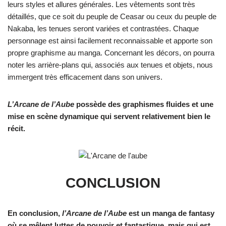
leurs styles et allures générales. Les vêtements sont très
détaillés, que ce soit du peuple de Ceasar ou ceux du peuple de
Nakaba, les tenues seront variées et contrastées. Chaque
personnage est ainsi facilement reconnaissable et apporte son
propre graphisme au manga. Concernant les décors, on pourra
noter les arrière-plans qui, associés aux tenues et objets, nous
immergent très efficacement dans son univers.
L’Arcane de l’Aube
possède des graphismes fluides et une
mise en scène dynamique qui servent relativement bien le
récit.
CONCLUSION
En conclusion,
l’Arcane de l’Aube
est un manga de fantasy
où se mêlent luttes de pouvoir et fantastique, mais qui est