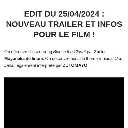
EDIT DU 25/04/2024 :
NOUVEAU TRAILER ET INFOS
POUR LE FILM !
On découvre l’insert song
Blue in the Closet
par
Zutto
Mayonaka de Iinoni
. On découvre aussi le thème musical
Uso
Janai
, également interprété par
ZUTOMAYO
.