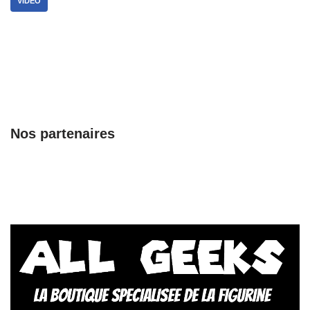
VIDÉO
Nos partenaires