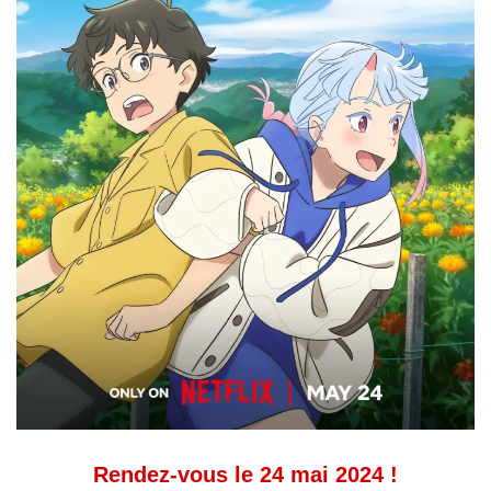
Rendez-vous le 24 mai 2024 !