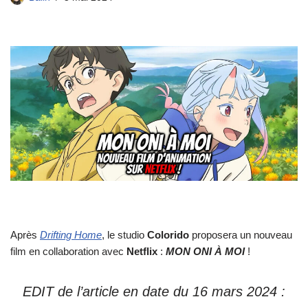
Après
Drifting Home
, le studio
Colorido
proposera un nouveau
film en collaboration avec
Netflix
:
MON ONI À MOI
!
EDIT de l’article en date du 16 mars 2024 :