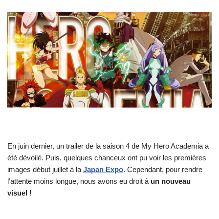
En juin dernier, un trailer de la saison 4 de My Hero Academia a
été dévoilé. Puis, quelques chanceux ont pu voir les premières
images début juillet à la
Japan Expo
. Cependant, pour rendre
l’attente moins longue, nous avons eu droit à
un nouveau
visuel !