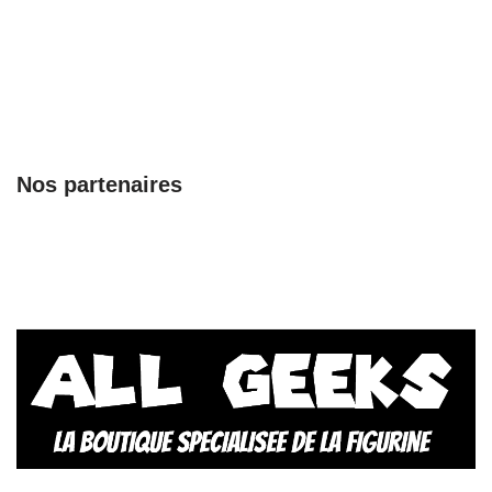
Nos partenaires