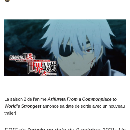
La saison 2 de l’anime
Arifureta From a Commonplace to
World’s Strongest
annonce sa date de sortie avec un nouveau
trailer!