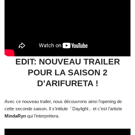
EDIT: NOUVEAU TRAILER
POUR LA SAISON 2
D’ARIFURETA !
Avec ce nouveau trailer, nous découvrons ainsi l’opening de
cette seconde saison. Il s’intitule「Daylight」et c’est l’artiste
MindaRyn
qui l’interprétera.