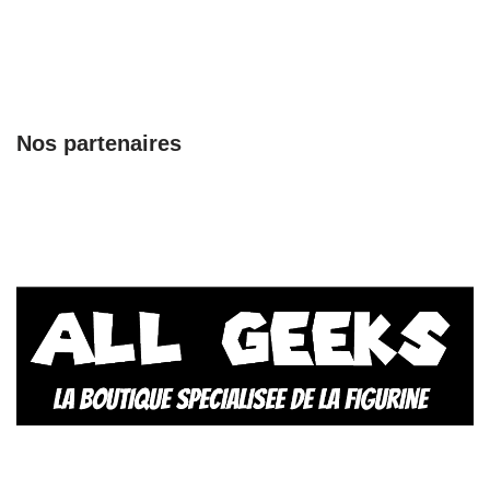
Nos partenaires