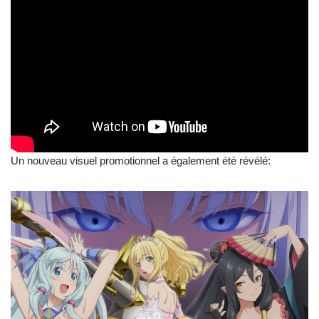
Un nouveau visuel promotionnel a également été révélé: