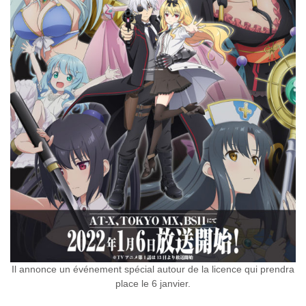
Il annonce un événement spécial autour de la licence qui prendra
place le 6 janvier.