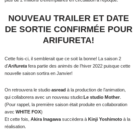
NOUVEAU TRAILER ET DATE
DE SORTIE CONFIRMÉE POUR
ARIFURETA!
Cette fois-ci, il semblerait que ce soit la bonne! La saison 2
d’
Arifureta
fera partie des animés de l’hiver 2022 puisque cette
nouvelle saison sortira en Janvier!
On retrouvera le studio
asread
à la production de l’animation,
qui collaborera avec un nouveau studio:
Le studio Mother
.
(Pour rappel, la première saison était produite en collaboration
avec
WHITE FOX
)
Et cette fois,
Akira Inagawa
succèdera à
Kinji Yoshimoto
à la
réalisation.