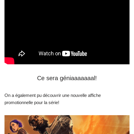
Ce sera géniaaaaaaal!
On a également pu découvrir une nouvelle affiche
promotionnelle pour la série!