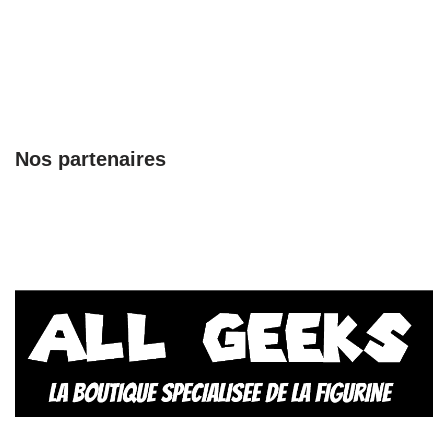
Nos partenaires