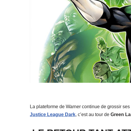
La plateforme de Warner continue de grossir se
Justice League Dark
, c’est au tour de
Green La