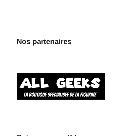
Nos partenaires