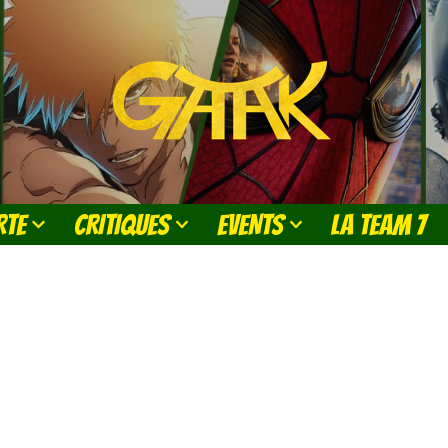
RTE
CRITIQUES
EVENTS
LA TEAM 7