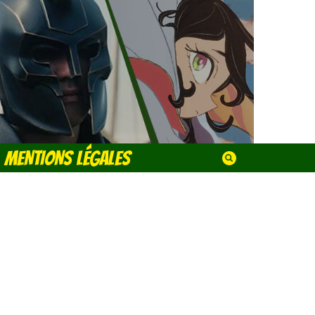
MENTIONS LÉGALES