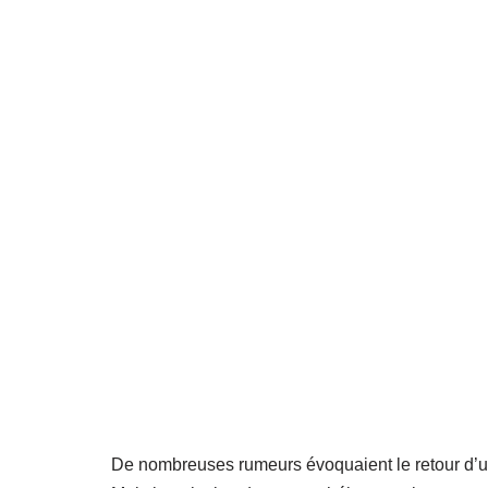
De nombreuses rumeurs évoquaient le retour d’