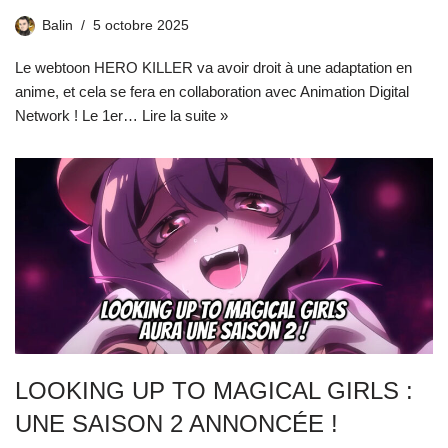
Balin
5 octobre 2025
Le webtoon HERO KILLER va avoir droit à une adaptation en
anime, et cela se fera en collaboration avec Animation Digital
Network ! Le 1er…
Lire la suite »
LOOKING UP TO MAGICAL GIRLS :
UNE SAISON 2 ANNONCÉE !