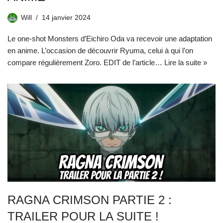
Will
14 janvier 2024
Le one-shot Monsters d’Eichiro Oda va recevoir une adaptation
en anime. L’occasion de découvrir Ryuma, celui à qui l’on
compare régulièrement Zoro. EDIT de l’article…
Lire la suite »
RAGNA CRIMSON PARTIE 2 :
TRAILER POUR LA SUITE !