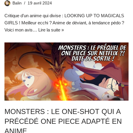
Balin
19 avril 2024
Critique d’un anime qui divise : LOOKING UP TO MAGICALS
GIRLS ! Meilleur ecchi ? Anime de déviant, à tendance pédo ?
Voici mon avis…
Lire la suite »
MONSTERS : LE ONE-SHOT QUI A
PRÉCÉDÉ ONE PIECE ADAPTÉ EN
ANIME