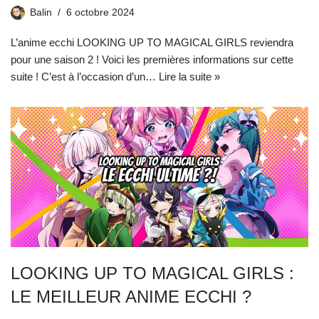
Balin
6 octobre 2024
L’anime ecchi LOOKING UP TO MAGICAL GIRLS reviendra
pour une saison 2 ! Voici les premières informations sur cette
suite ! C’est à l’occasion d’un…
Lire la suite »
LOOKING UP TO MAGICAL GIRLS :
LE MEILLEUR ANIME ECCHI ?