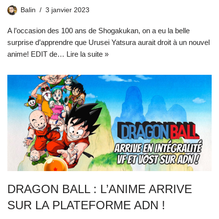
Balin
3 janvier 2023
A l’occasion des 100 ans de Shogakukan, on a eu la belle
surprise d’apprendre que Urusei Yatsura aurait droit à un nouvel
anime! EDIT de…
Lire la suite »
DRAGON BALL : L’ANIME ARRIVE
SUR LA PLATEFORME ADN !