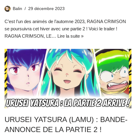
Balin
29 décembre 2023
C’est l’un des animés de l’automne 2023, RAGNA CRIMSON
se poursuivra cet hiver avec une partie 2 ! Voici le trailer !
RAGNA CRIMSON, LE…
Lire la suite »
URUSEI YATSURA (LAMU) : BANDE-
ANNONCE DE LA PARTIE 2 !