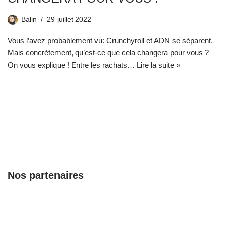
Balin
29 juillet 2022
Vous l’avez probablement vu: Crunchyroll et ADN se séparent.
Mais concrètement, qu’est-ce que cela changera pour vous ?
On vous explique ! Entre les rachats…
Lire la suite »
Nos partenaires