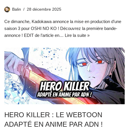
Balin
28 décembre 2025
Ce dimanche, Kadokawa annonce la mise en production d’une
saison 3 pour OSHI NO KO ! Découvrez la première bande-
annonce ! EDIT de l’article en…
Lire la suite »
HERO KILLER : LE WEBTOON
ADAPTÉ EN ANIME PAR ADN !