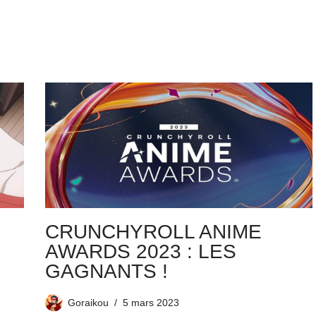
CRUNCHYROLL ANIME
AWARDS 2023 : LES
GAGNANTS !
Goraikou
5 mars 2023