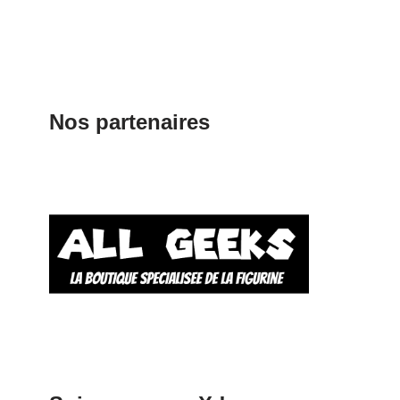
Nos partenaires