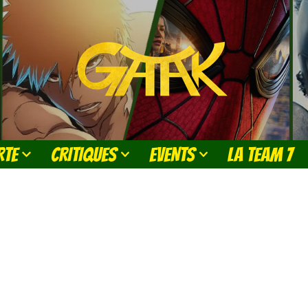
RTE
CRITIQUES
EVENTS
LA TEAM 7