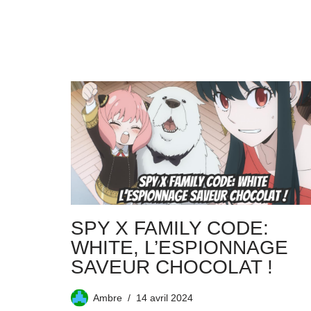
SPY X FAMILY CODE:
WHITE, L’ESPIONNAGE
SAVEUR CHOCOLAT !
Ambre
14 avril 2024