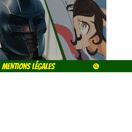
MENTIONS LÉGALES