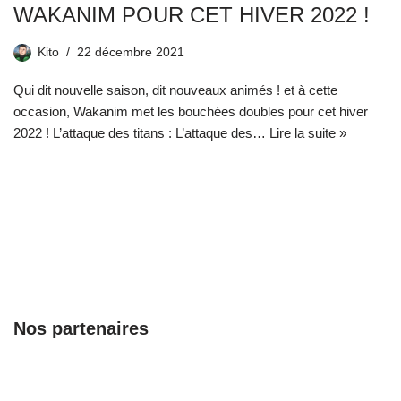
WAKANIM POUR CET HIVER 2022 !
Kito
22 décembre 2021
Qui dit nouvelle saison, dit nouveaux animés ! et à cette
occasion, Wakanim met les bouchées doubles pour cet hiver
2022 ! L’attaque des titans : L’attaque des…
Lire la suite »
Nos partenaires