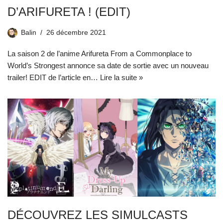
D’ARIFURETA ! (EDIT)
Balin
26 décembre 2021
La saison 2 de l’anime Arifureta From a Commonplace to
World’s Strongest annonce sa date de sortie avec un nouveau
trailer! EDIT de l’article en…
Lire la suite »
DÉCOUVREZ LES SIMULCASTS