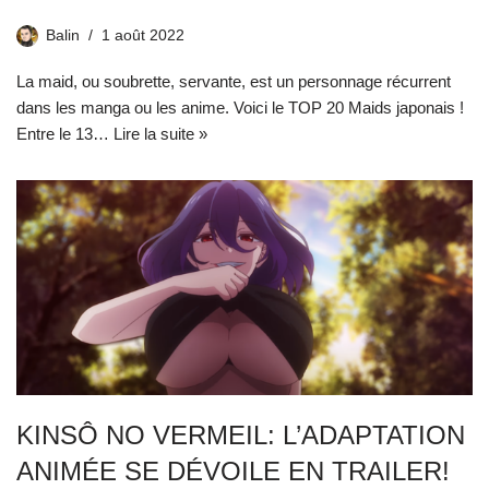
Balin
1 août 2022
La maid, ou soubrette, servante, est un personnage récurrent
dans les manga ou les anime. Voici le TOP 20 Maids japonais !
Entre le 13…
Lire la suite »
KINSÔ NO VERMEIL: L’ADAPTATION
ANIMÉE SE DÉVOILE EN TRAILER!