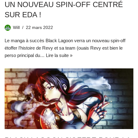
UN NOUVEAU SPIN-OFF CENTRÉ
SUR EDA !
Will
22 mars 2022
Le manga à succès Black Lagoon verra un nouveau spin-off
étoffer l’histoire de Revy et sa team (ouais Revy est bien le
perso principal du…
Lire la suite »