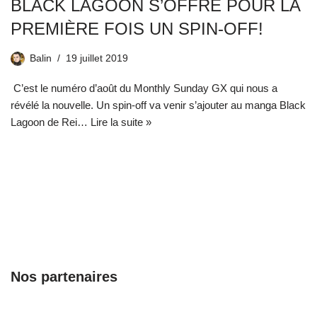
BLACK LAGOON S’OFFRE POUR LA
PREMIÈRE FOIS UN SPIN-OFF!
Balin
19 juillet 2019
C’est le numéro d’août du Monthly Sunday GX qui nous a
révélé la nouvelle. Un spin-off va venir s’ajouter au manga Black
Lagoon de Rei…
Lire la suite »
Nos partenaires