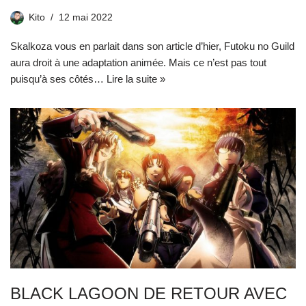
Kito
12 mai 2022
Skalkoza vous en parlait dans son article d’hier, Futoku no Guild
aura droit à une adaptation animée. Mais ce n’est pas tout
puisqu’à ses côtés…
Lire la suite »
BLACK LAGOON DE RETOUR AVEC