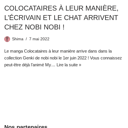
COLOCATAIRES À LEUR MANIÈRE,
L’ÉCRIVAIN ET LE CHAT ARRIVENT
CHEZ NOBI NOBI !
Shima
7 mai 2022
Le manga Colocataires à leur manière arrive dans dans la
collection Genki de nobi nobi le 1er juin 2022 ! Vous connaissez
peut-être déjà l’animé My…
Lire la suite »
Nos partenaires