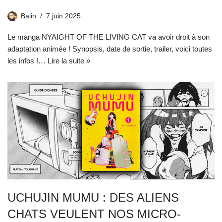
Balin
7 juin 2025
Le manga NYAIGHT OF THE LIVING CAT va avoir droit à son
adaptation animée ! Synopsis, date de sortie, trailer, voici toutes
les infos !…
Lire la suite »
UCHUJIN MUMU : DES ALIENS
CHATS VEULENT NOS MICRO-