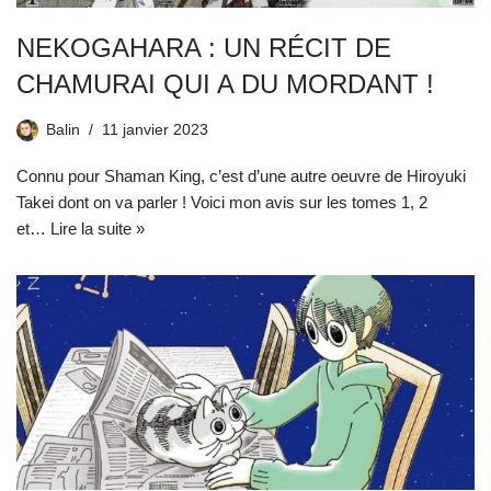
NEKOGAHARA : UN RÉCIT DE
CHAMURAI QUI A DU MORDANT !
Balin
11 janvier 2023
Connu pour Shaman King, c’est d’une autre oeuvre de Hiroyuki
Takei dont on va parler ! Voici mon avis sur les tomes 1, 2
et…
Lire la suite »