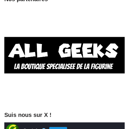
Suis nous sur X !