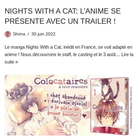
NIGHTS WITH A CAT: L’ANIME SE
PRÉSENTE AVEC UN TRAILER !
Shima
30 juin 2022
Le manga Nights With a Cat, inédit en France, se voit adapté en
anime ! Nous découvrons le staff, le casting et le 3 août…
Lire la
suite »