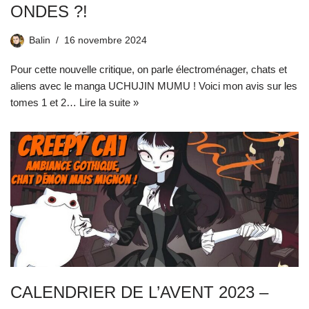
ONDES ?!
Balin
16 novembre 2024
Pour cette nouvelle critique, on parle électroménager, chats et
aliens avec le manga UCHUJIN MUMU ! Voici mon avis sur les
tomes 1 et 2…
Lire la suite »
CALENDRIER DE L’AVENT 2023 –