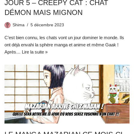
JOUR 5 – CREEPY CAT : CHAT
DÉMON MAIS MIGNON
Shima
5 décembre 2023
C’est bien connu, les chats vont un jour dominer le monde. Ils
ont déjà envahi la sphère manga et anime et même Gaak !
Après…
Lire la suite »