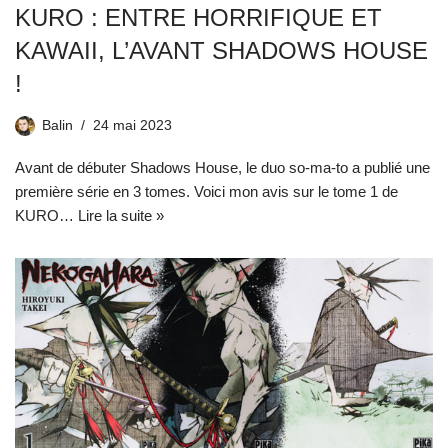
KURO : ENTRE HORRIFIQUE ET
KAWAII, L’AVANT SHADOWS HOUSE
!
Balin
24 mai 2023
Avant de débuter Shadows House, le duo so-ma-to a publié une
première série en 3 tomes. Voici mon avis sur le tome 1 de
KURO…
Lire la suite »