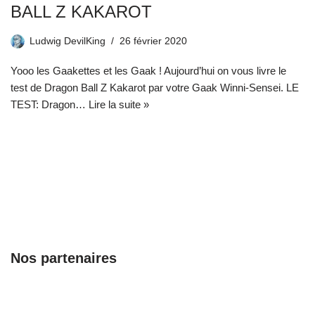
BALL Z KAKAROT
Ludwig DevilKing
26 février 2020
Yooo les Gaakettes et les Gaak ! Aujourd’hui on vous livre le
test de Dragon Ball Z Kakarot par votre Gaak Winni-Sensei. LE
TEST: Dragon…
Lire la suite »
Nos partenaires