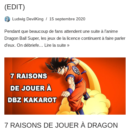
(EDIT)
Ludwig DevilKing
15 septembre 2020
Pendant que beaucoup de fans attendent une suite à l’anime
Dragon Ball Super, les jeux de la licence continuent à faire parler
d’eux. On débriefe…
Lire la suite »
7 RAISONS DE JOUER À DRAGON