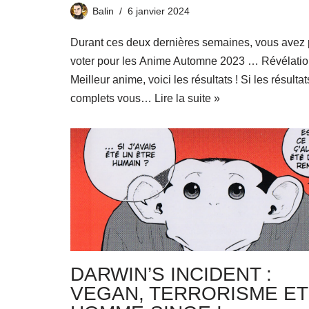
Balin
6 janvier 2024
Durant ces deux dernières semaines, vous avez
voter pour les Anime Automne 2023 … Révélatio
Meilleur anime, voici les résultats ! Si les résultat
complets vous…
Lire la suite »
DARWIN’S INCIDENT :
VEGAN, TERRORISME ET