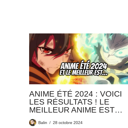
ANIME ÉTÉ 2024 : VOICI
LES RÉSULTATS ! LE
MEILLEUR ANIME EST…
Balin
28 octobre 2024