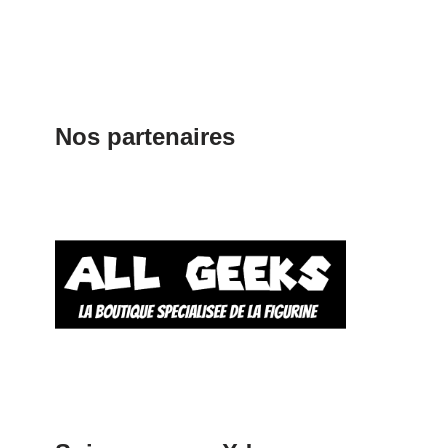
Nos partenaires