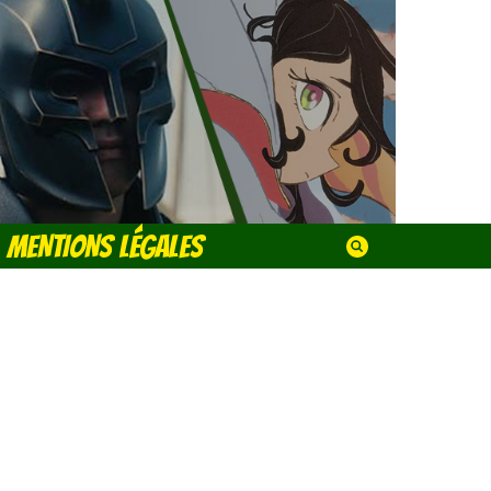
MENTIONS LÉGALES