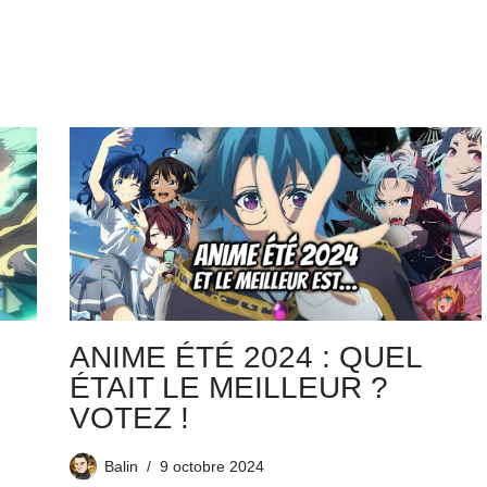
ANIME ÉTÉ 2024 : QUEL
ÉTAIT LE MEILLEUR ?
VOTEZ !
Balin
9 octobre 2024