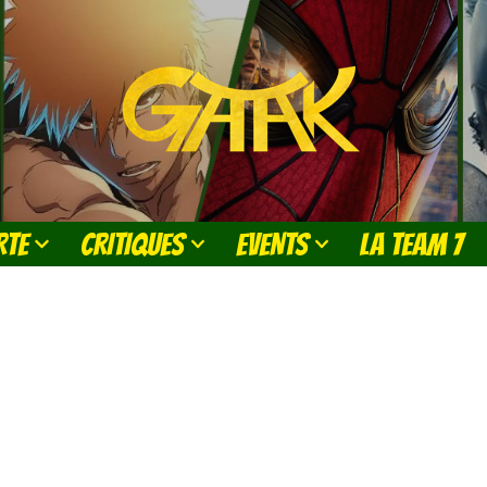
RTE
CRITIQUES
EVENTS
LA TEAM 7