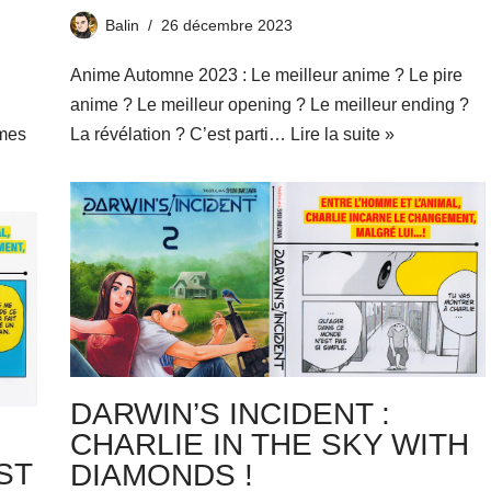
Balin
26 décembre 2023
Anime Automne 2023 : Le meilleur anime ? Le pire
anime ? Le meilleur opening ? Le meilleur ending ?
omes
La révélation ? C’est parti…
Lire la suite »
DARWIN’S INCIDENT :
CHARLIE IN THE SKY WITH
ST
DIAMONDS !