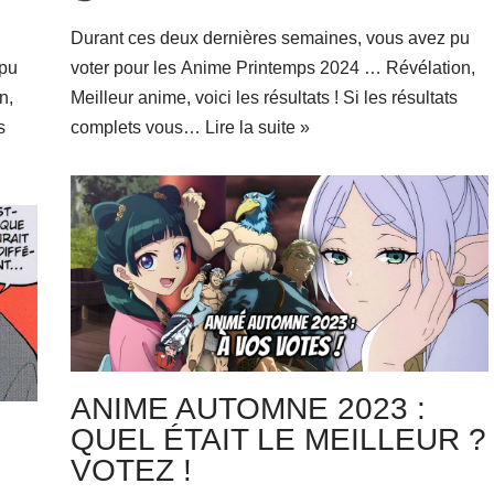
Durant ces deux dernières semaines, vous avez pu
 pu
voter pour les Anime Printemps 2024 … Révélation,
n,
Meilleur anime, voici les résultats ! Si les résultats
s
complets vous…
Lire la suite »
ANIME AUTOMNE 2023 :
QUEL ÉTAIT LE MEILLEUR ?
VOTEZ !