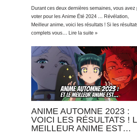
Durant ces deux dernières semaines, vous avez
voter pour les Anime Été 2024 … Révélation,
Meilleur anime, voici les résultats ! Si les résultat
complets vous…
Lire la suite »
ANIME AUTOMNE 2023 :
VOICI LES RÉSULTATS ! 
MEILLEUR ANIME EST…