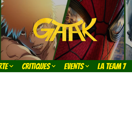
RTE
CRITIQUES
EVENTS
LA TEAM 7