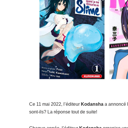
Ce 11 mai 2022, l’éditeur
Kodansha
a annoncé l
sont-ils? La réponse tout de suite!