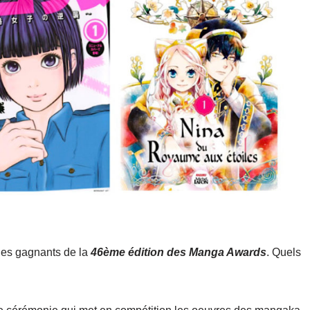
es gagnants de la
46ème édition des Manga Awards
. Quels