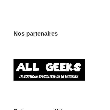
Nos partenaires