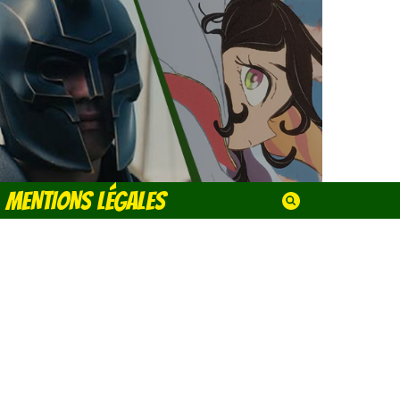
MENTIONS LÉGALES