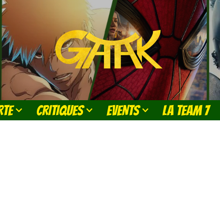
RTE
CRITIQUES
EVENTS
LA TEAM 7