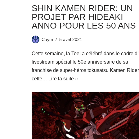
SHIN KAMEN RIDER: UN
PROJET PAR HIDEAKI
ANNO POUR LES 50 ANS
Caym
5 avril 2021
Cette semaine, la Toei a célébré dans le cadre d
livestream spécial le 50e anniversaire de sa
franchise de super-héros tokusatsu Kamen Rider
cette…
Lire la suite »