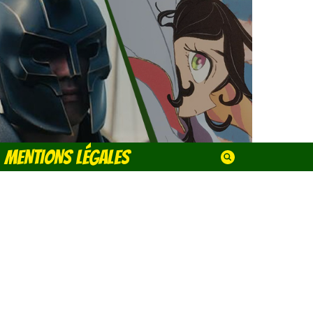
MENTIONS LÉGALES