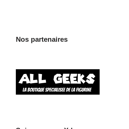
Nos partenaires