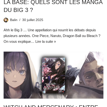
LA BASE: QUELS SONT LES MANGA
DU BIG 3 ?
Balin
30 juillet 2025
Ahh le Big 3 … Une appellation qui nourrit les débats depuis
plusieurs années. One Piece, Naruto, Dragon Ball ou Bleach ?
On vous explique…
Lire la suite »