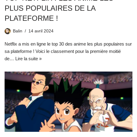
PLUS POPULAIRES DE LA
PLATEFORME !
Balin
14 avril 2024
Netflix a mis en ligne le top 30 des anime les plus populaires sur
sa plateforme ! Voici le classement pour la première moitié
de…
Lire la suite »