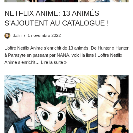
NETFLIX ANIME: 13 ANIMÉS
S’AJOUTENT AU CATALOGUE !
Balin
1 novembre 2022
L’offre Netflix Anime s’enrichit de 13 animés. De Hunter x Hunter
à Parasyte en passant par NANA, voici la liste ! L’offre Netflix
Anime s’enrichit…
Lire la suite »