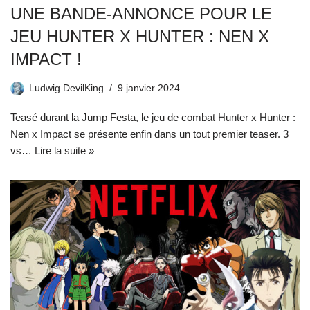
UNE BANDE-ANNONCE POUR LE
JEU HUNTER X HUNTER : NEN X
IMPACT !
Ludwig DevilKing
9 janvier 2024
Teasé durant la Jump Festa, le jeu de combat Hunter x Hunter :
Nen x Impact se présente enfin dans un tout premier teaser. 3
vs…
Lire la suite »