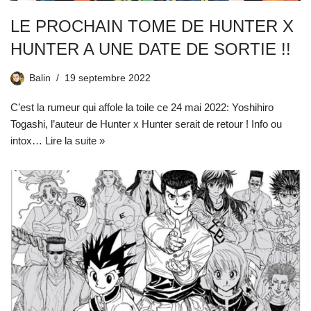
LE PROCHAIN TOME DE HUNTER X
HUNTER A UNE DATE DE SORTIE !!
Balin
19 septembre 2022
C’est la rumeur qui affole la toile ce 24 mai 2022: Yoshihiro
Togashi, l’auteur de Hunter x Hunter serait de retour ! Info ou
intox…
Lire la suite »