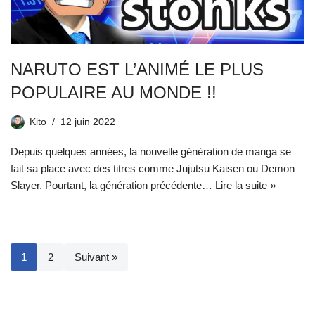
NARUTO EST L’ANIMÉ LE PLUS
POPULAIRE AU MONDE !!
Kito
12 juin 2022
Depuis quelques années, la nouvelle génération de manga se
fait sa place avec des titres comme Jujutsu Kaisen ou Demon
Slayer. Pourtant, la génération précédente…
Lire la suite »
1
2
Suivant »