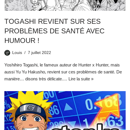
TOGASHI REVIENT SUR SES
PROBLÈMES DE SANTÉ AVEC
HUMOUR !
Louis
7 juillet 2022
Yoshihiro Togashi, le fameux auteur de Hunter x Hunter, mais
aussi Yu Yu Hakusho, revient sur ces problèmes de santé. De
manière… disons très délicate.…
Lire la suite »