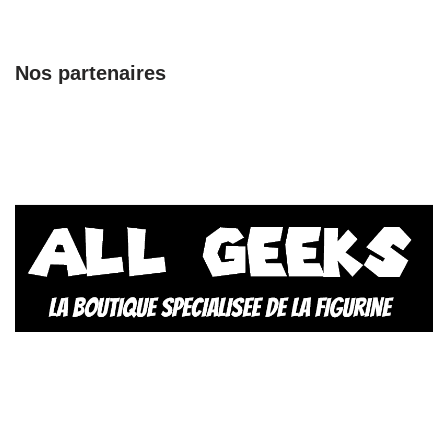
Nos partenaires