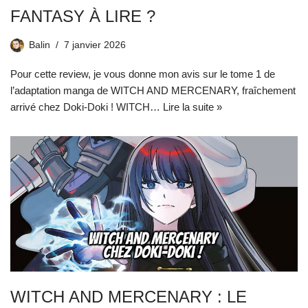
FANTASY À LIRE ?
Balin
7 janvier 2026
Pour cette review, je vous donne mon avis sur le tome 1 de
l’adaptation manga de WITCH AND MERCENARY, fraîchement
arrivé chez Doki-Doki ! WITCH…
Lire la suite »
WITCH AND MERCENARY : LE