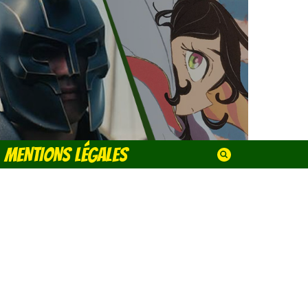
MENTIONS LÉGALES