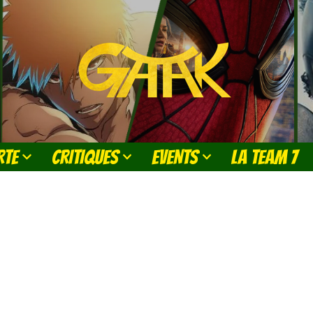
RTE
CRITIQUES
EVENTS
LA TEAM 7