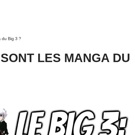
 du Big 3 ?
 SONT LES MANGA DU