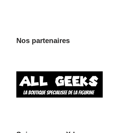
Nos partenaires